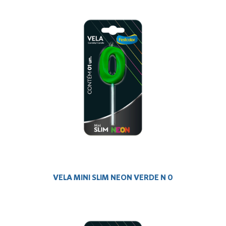
VELA MINI SLIM NEON VERDE N 0