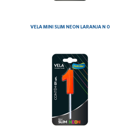
VELA MINI SLIM NEON LARANJA N 0