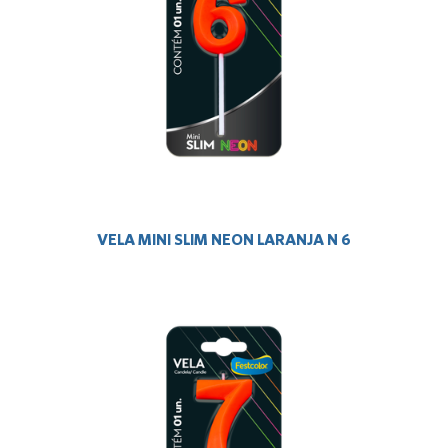
VELA MINI SLIM NEON LARANJA N 6