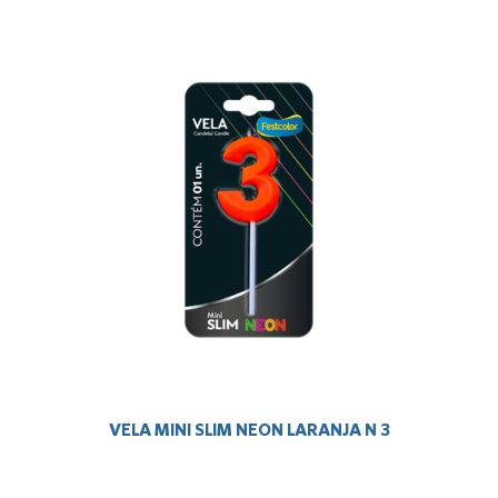
VELA MINI SLIM NEON LARANJA N 3