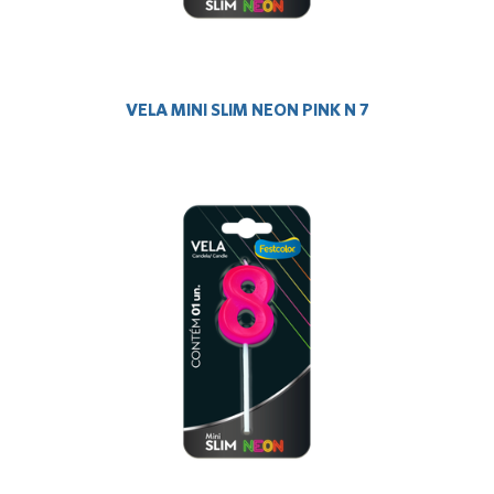
VELA MINI SLIM NEON PINK N 7