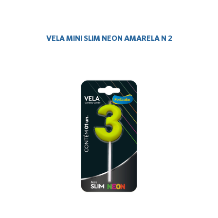
VELA MINI SLIM NEON AMARELA N 2