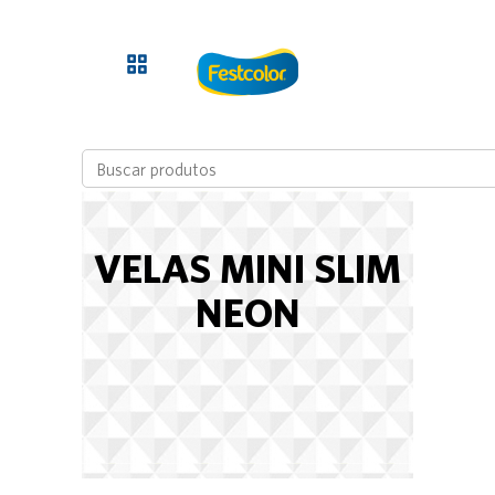
VELAS MINI SLIM
NEON