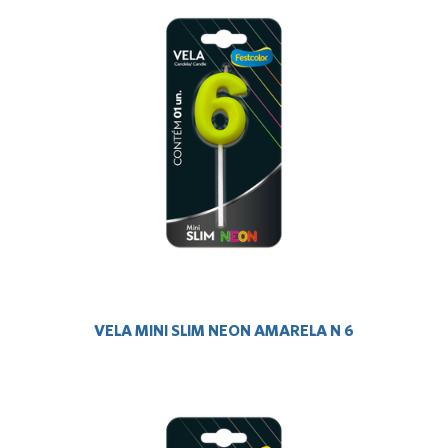
VELA MINI SLIM NEON AMARELA N 6