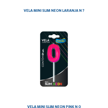
VELA MINI SLIM NEON LARANJA N ?
VELA MINI SLIM NEON PINK N 0