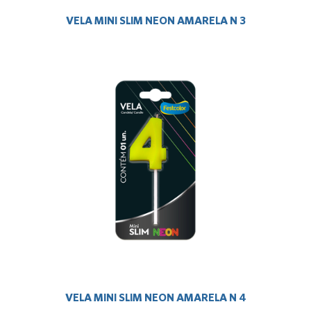
VELA MINI SLIM NEON AMARELA N 3
VELA MINI SLIM NEON AMARELA N 4