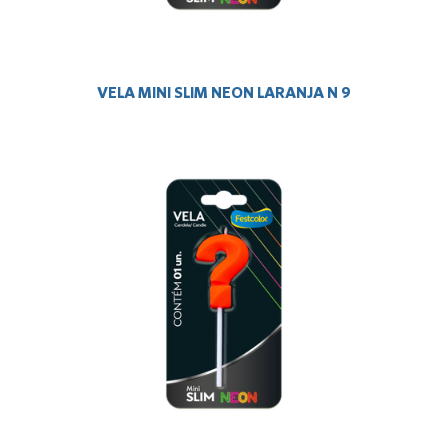
VELA MINI SLIM NEON LARANJA N 9