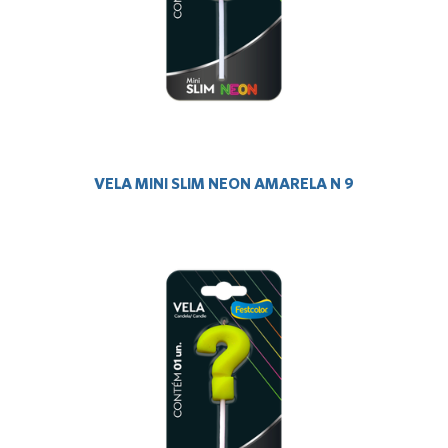
VELA MINI SLIM NEON AMARELA N 9