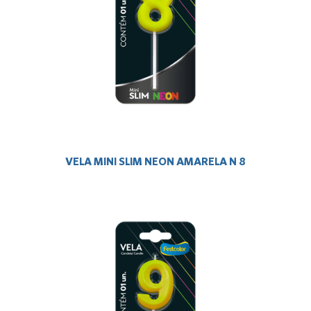
VELA MINI SLIM NEON AMARELA N 8