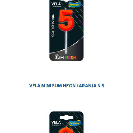
VELA MINI SLIM NEON LARANJA N 5