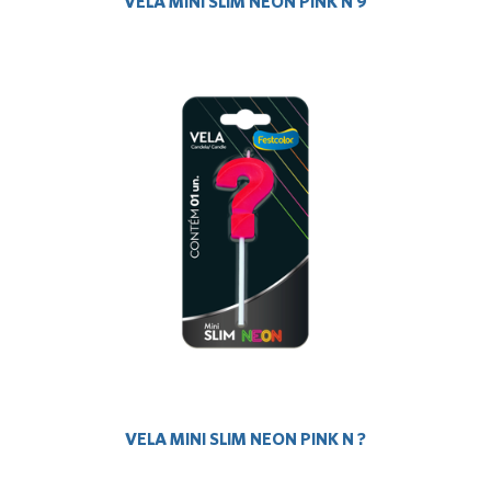
VELA MINI SLIM NEON PINK N 9
VELA MINI SLIM NEON PINK N ?