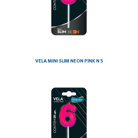
VELA MINI SLIM NEON PINK N 5