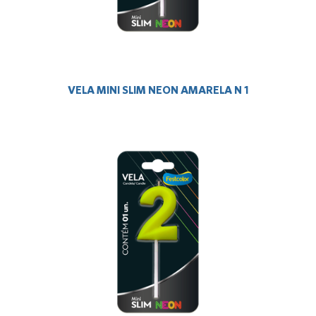
VELA MINI SLIM NEON AMARELA N 1