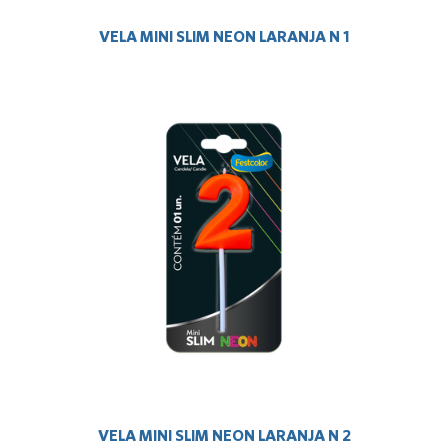
VELA MINI SLIM NEON LARANJA N 1
VELA MINI SLIM NEON LARANJA N 2