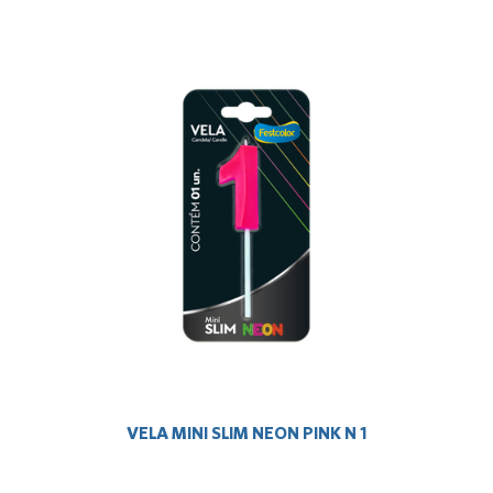
VELA MINI SLIM NEON PINK N 1