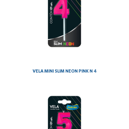
VELA MINI SLIM NEON PINK N 4