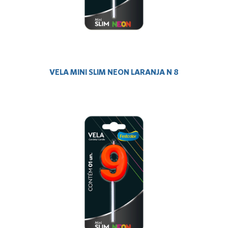
VELA MINI SLIM NEON LARANJA N 8