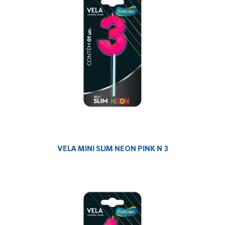
VELA MINI SLIM NEON PINK N 3