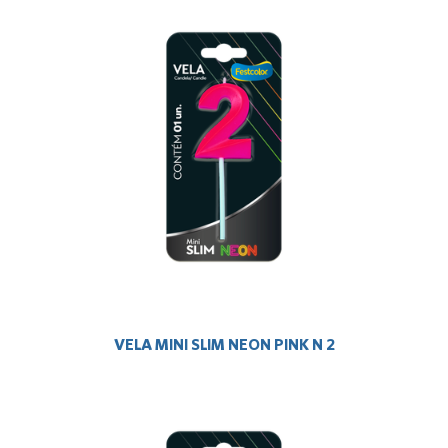
VELA MINI SLIM NEON PINK N 2