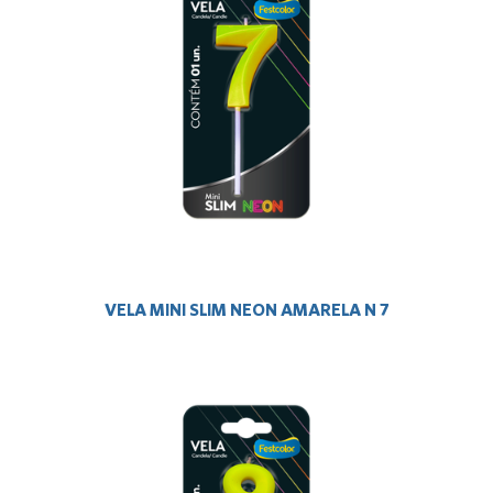
VELA MINI SLIM NEON AMARELA N 7