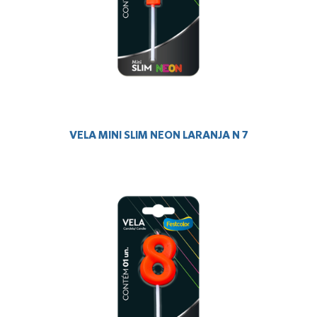
VELA MINI SLIM NEON LARANJA N 7