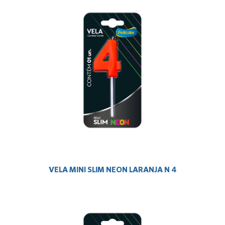
VELA MINI SLIM NEON LARANJA N 4