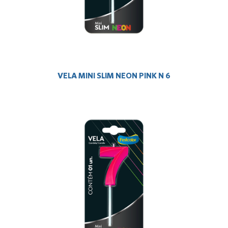
VELA MINI SLIM NEON PINK N 6