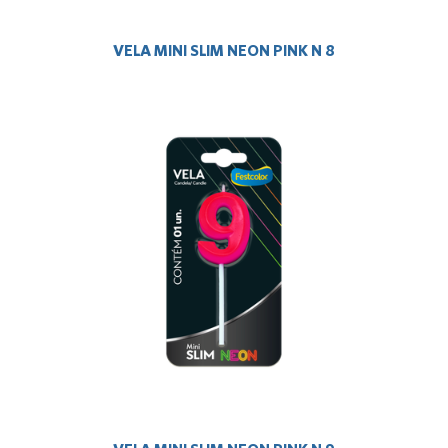
VELA MINI SLIM NEON PINK N 8