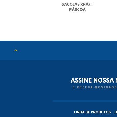
SACOLAS KRAFT
PÁSCOA
ASSINE NOSSA
E RECEBA NOVIDADE
LINHA DE PRODUTOS
L