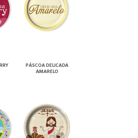
RRY
PÁSCOA DELICADA
AMARELO