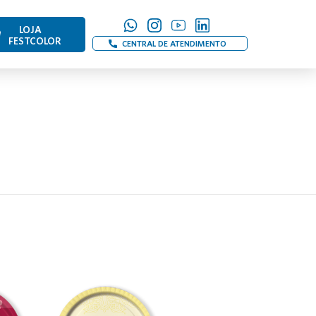
LOJA
FESTCOLOR
CENTRAL DE ATENDIMENTO