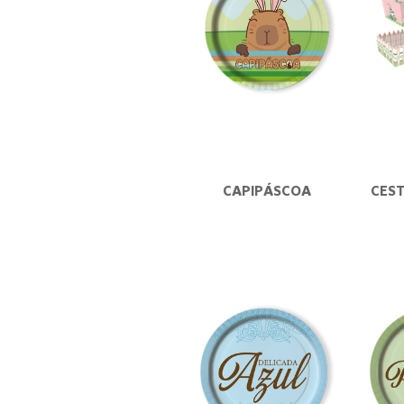
CAPIPÁSCOA
CEST