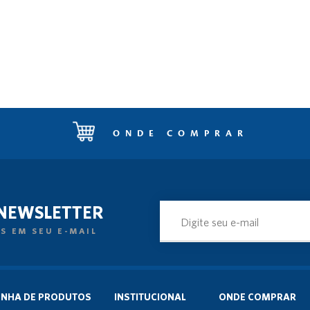
ONDE COMPRAR
 NEWSLETTER
S EM SEU E-MAIL
INHA DE PRODUTOS
INSTITUCIONAL
ONDE COMPRAR