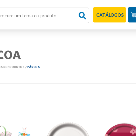
CATÁLOGOS
COA
HA DE PRODUTOS
/
PÁSCOA