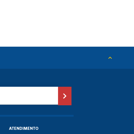
ATENDIMENTO