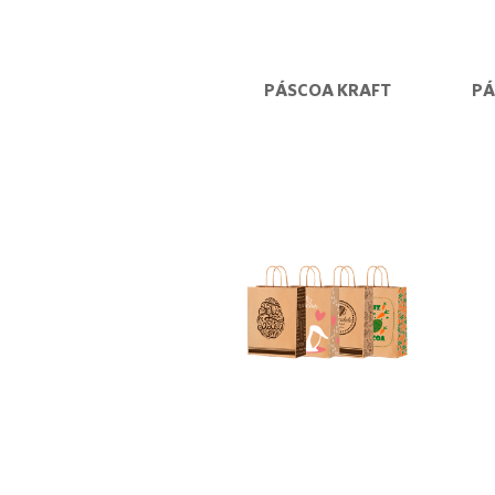
PÁSCOA KRAFT
PÁ