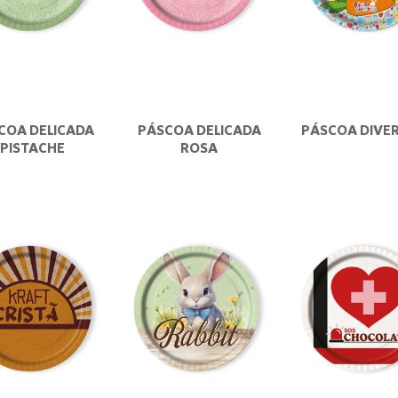
COA DELICADA
PÁSCOA DELICADA
PÁSCOA DIVE
PISTACHE
ROSA