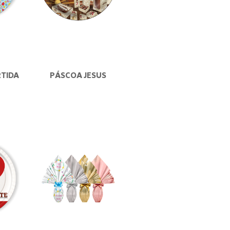
RTIDA
PÁSCOA JESUS