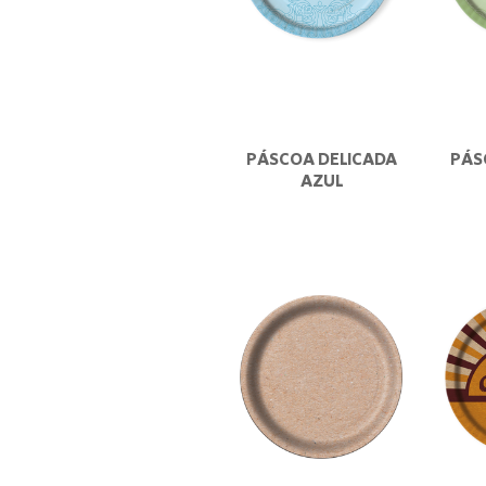
PÁSCOA DELICADA
PÁS
AZUL