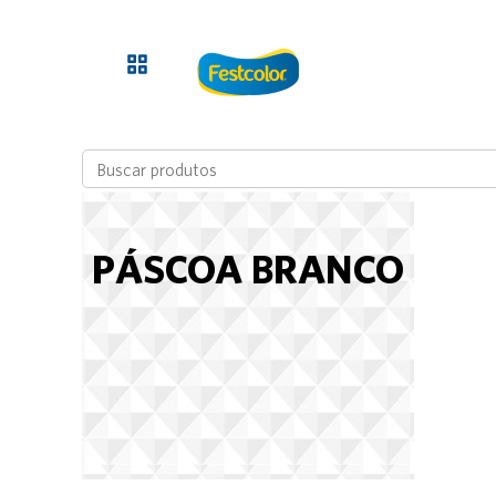
PÁSCOA BRANCO