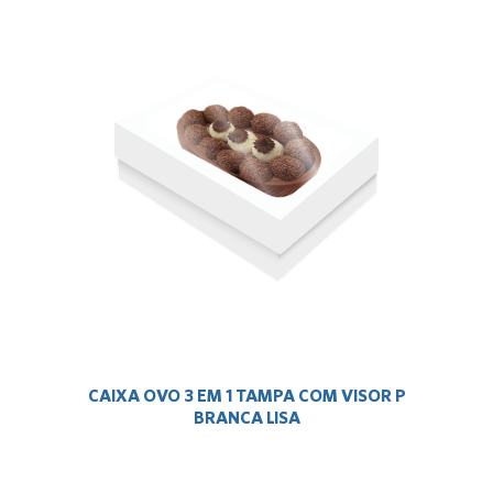
CAIXA OVO 3 EM 1 TAMPA COM VISOR P
BRANCA LISA