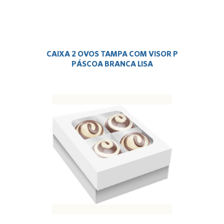
CAIXA 2 OVOS TAMPA COM VISOR P
PÁSCOA BRANCA LISA