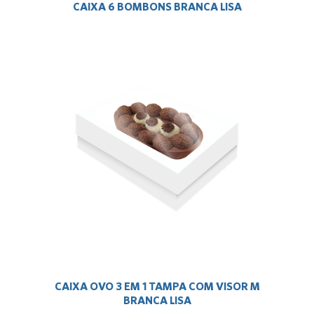
CAIXA 6 BOMBONS BRANCA LISA
CAIXA OVO 3 EM 1 TAMPA COM VISOR M
BRANCA LISA