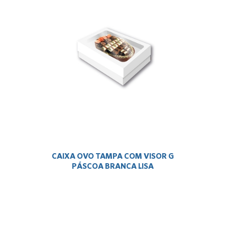
CAIXA OVO TAMPA COM VISOR G
PÁSCOA BRANCA LISA