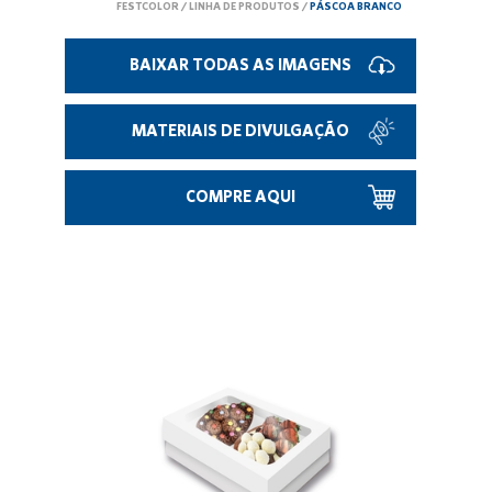
FESTCOLOR
/
LINHA DE PRODUTOS
/
PÁSCOA BRANCO
BAIXAR TODAS AS IMAGENS
MATERIAIS DE DIVULGAÇÃO
COMPRE AQUI