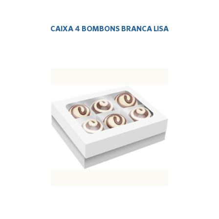
CAIXA 4 BOMBONS BRANCA LISA