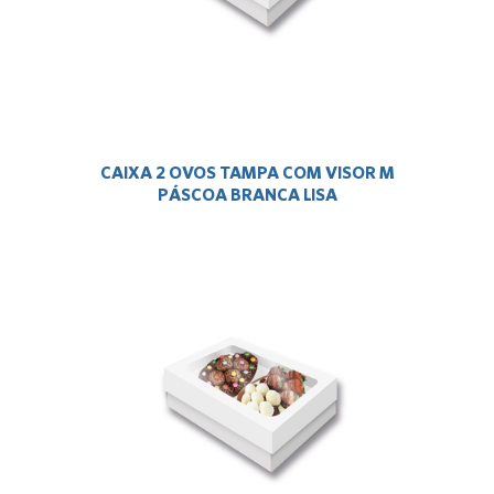
CAIXA 2 OVOS TAMPA COM VISOR M
PÁSCOA BRANCA LISA