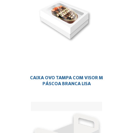
CAIXA OVO TAMPA COM VISOR M
PÁSCOA BRANCA LISA