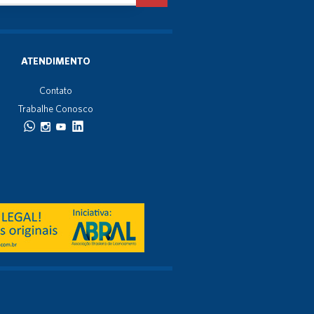
ATENDIMENTO
Contato
Trabalhe Conosco