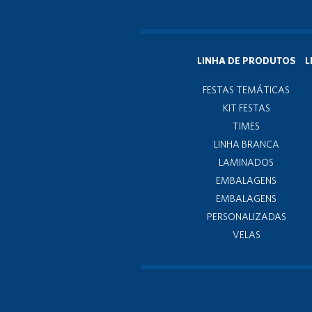
LINHA DE PRODUTOS
L
FESTAS TEMÁTICAS
KIT FESTAS
TIMES
LINHA BRANCA
LAMINADOS
EMBALAGENS
EMBALAGENS
PERSONALIZADAS
VELAS