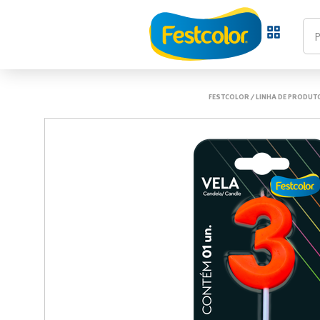
FESTCOLOR
/
LINHA DE PRODUT