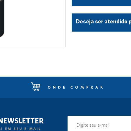
Deseja ser atendido 
ONDE COMPRAR
 NEWSLETTER
S EM SEU E-MAIL