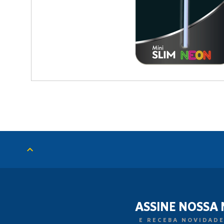
ASSINE NOSSA
E RECEBA NOVIDADE