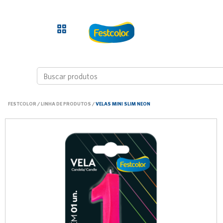
FESTCOLOR
/
LINHA DE PRODUTOS
/
VELAS MINI SLIM NEON