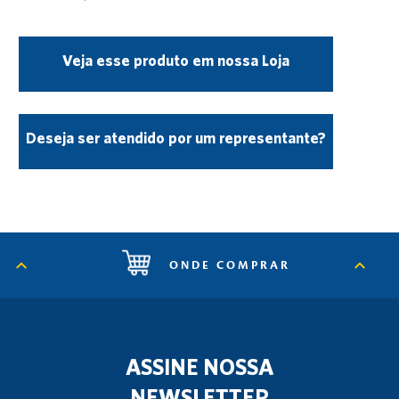
Veja esse produto em nossa Loja
Deseja ser atendido por um representante?
ONDE COMPRAR
ASSINE NOSSA
NEWSLETTER