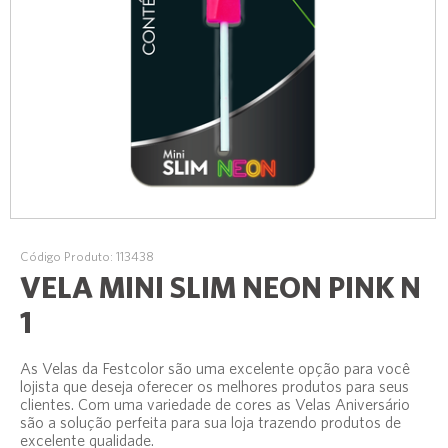
Código Produto: 113438
VELA MINI SLIM NEON PINK N
1
As Velas da Festcolor são uma excelente opção para você
lojista que deseja oferecer os melhores produtos para seus
clientes. Com uma variedade de cores as Velas Aniversário
são a solução perfeita para sua loja trazendo produtos de
excelente qualidade.