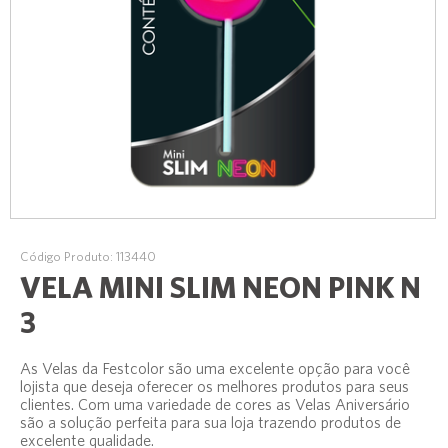
Código Produto: 113440
VELA MINI SLIM NEON PINK N
3
As Velas da Festcolor são uma excelente opção para você
lojista que deseja oferecer os melhores produtos para seus
clientes. Com uma variedade de cores as Velas Aniversário
são a solução perfeita para sua loja trazendo produtos de
excelente qualidade.