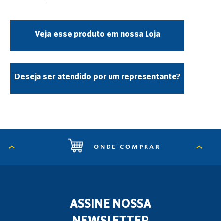
Veja esse produto em nossa Loja
Deseja ser atendido por um representante?
ONDE COMPRAR
ASSINE NOSSA
NEWSLETTER