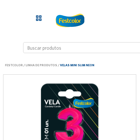
FESTCOLOR
/
LINHA DE PRODUTOS
/
VELAS MINI SLIM NEON