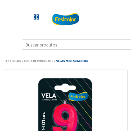
FESTCOLOR
/
LINHA DE PRODUTOS
/
VELAS MINI SLIM NEON