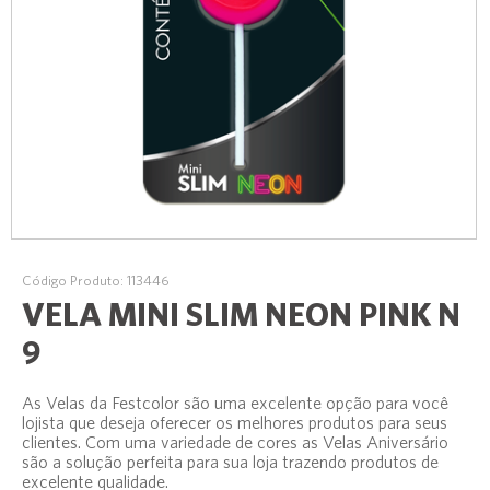
Código Produto: 113446
VELA MINI SLIM NEON PINK N
9
As Velas da Festcolor são uma excelente opção para você
lojista que deseja oferecer os melhores produtos para seus
clientes. Com uma variedade de cores as Velas Aniversário
são a solução perfeita para sua loja trazendo produtos de
excelente qualidade.