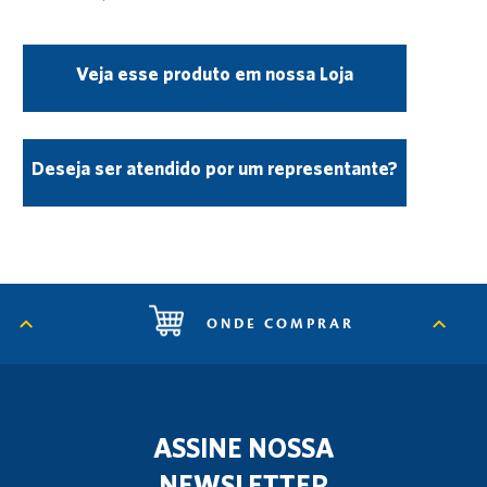
Veja esse produto em nossa Loja
Deseja ser atendido por um representante?
ONDE COMPRAR
ASSINE NOSSA
NEWSLETTER