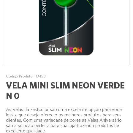
Código Produto: 113458
VELA MINI SLIM NEON VERDE
N 0
As Velas da Festcolor são uma excelente opção para você
lojista que deseja oferecer os melhores produtos para seus
clientes. Com uma variedade de cores as Velas Aniversário
são a solução perfeita para sua loja trazendo produtos de
excelente qualidade.