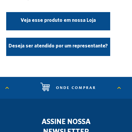
Veja esse produto em nossa Loja
Deseja ser atendido por um representante?
ONDE COMPRAR
ASSINE NOSSA
NEWSLETTER