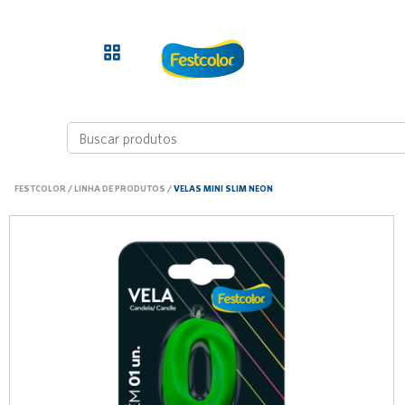
FESTCOLOR
/
LINHA DE PRODUTOS
/
VELAS MINI SLIM NEON