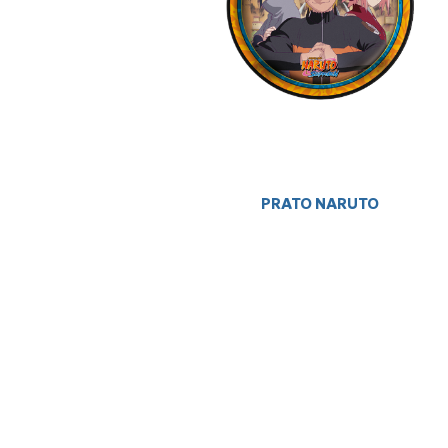
PRATO NARUTO