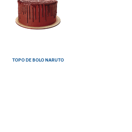
TOPO DE BOLO NARUTO