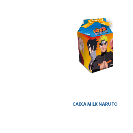
CAIXA MILK NARUTO