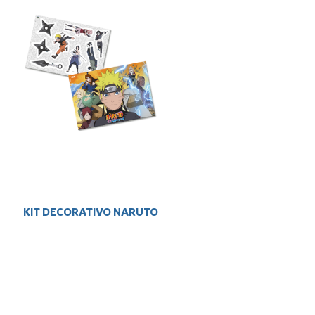
KIT DECORATIVO NARUTO