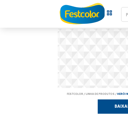
FESTCOLOR
/
LINHA DE PRODUTOS
/
HERÓI 
BAIXA