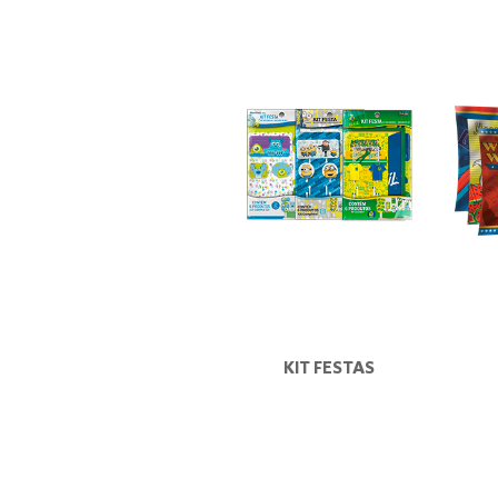
KIT FESTAS