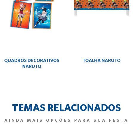
QUADROS DECORATIVOS
TOALHA NARUTO
NARUTO
TEMAS RELACIONADOS
AINDA MAIS OPÇÕES PARA SUA FESTA