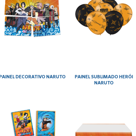
PAINEL DECORATIVO NARUTO
PAINEL SUBLIMADO HERÓI
NARUTO