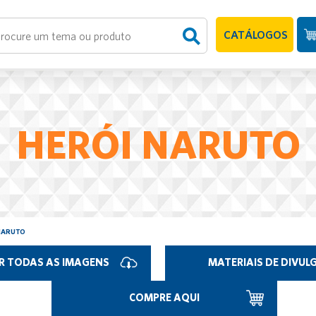
CATÁLOGOS
HERÓI NARUTO
NARUTO
R TODAS AS IMAGENS
MATERIAIS DE DIVU
COMPRE AQUI