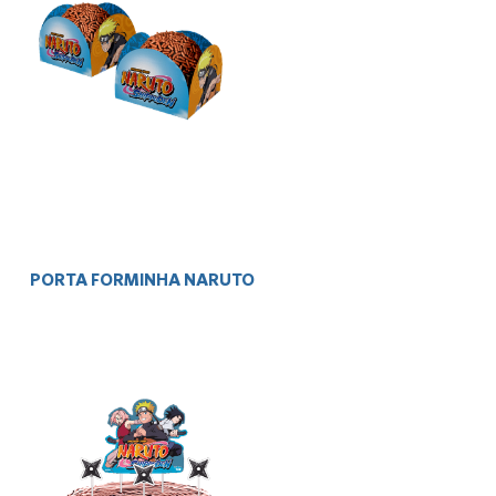
PORTA FORMINHA NARUTO