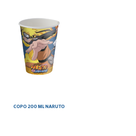
COPO 200 ML NARUTO