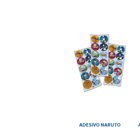
ADESIVO NARUTO