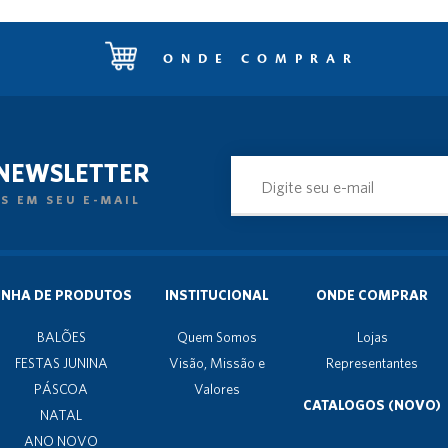
ONDE COMPRAR
 NEWSLETTER
S EM SEU E-MAIL
INHA DE PRODUTOS
INSTITUCIONAL
ONDE COMPRAR
BALÕES
Quem Somos
Lojas
FESTAS JUNINA
Visão, Missão e
Representantes
PÁSCOA
Valores
CATALOGOS (NOVO)
NATAL
ANO NOVO