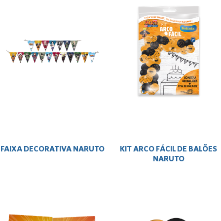
FAIXA DECORATIVA NARUTO
KIT ARCO FÁCIL DE BALÕES
NARUTO