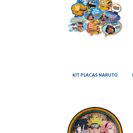
KIT PLACAS NARUTO