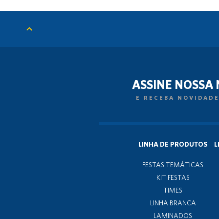
ASSINE NOSSA
E RECEBA NOVIDADE
LINHA DE PRODUTOS
L
FESTAS TEMÁTICAS
KIT FESTAS
TIMES
LINHA BRANCA
LAMINADOS