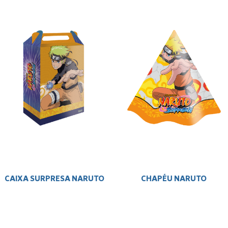
CAIXA SURPRESA NARUTO
CHAPÉU NARUTO