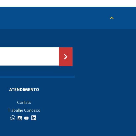
ATENDIMENTO
Contato
Trabalhe Conosco