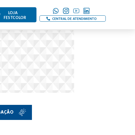
LOJA
FESTCOLOR
CENTRAL DE ATENDIMENTO
LGAÇÃO