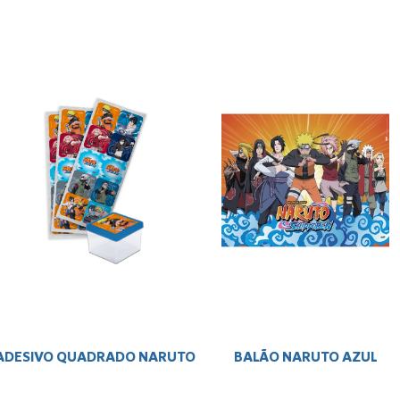
ADESIVO QUADRADO NARUTO
BALÃO NARUTO AZUL