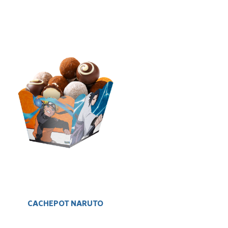
CACHEPOT NARUTO