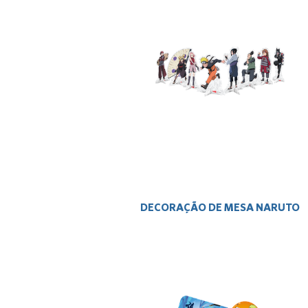
DECORAÇÃO DE MESA NARUTO