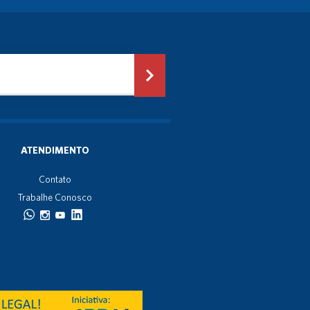
ATENDIMENTO
Contato
Trabalhe Conosco