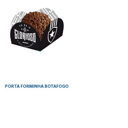
PORTA FORMINHA BOTAFOGO