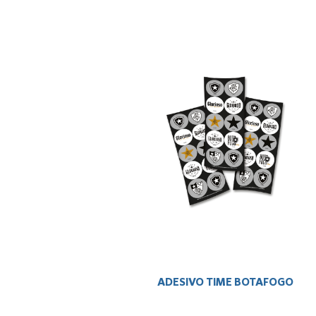
ADESIVO TIME BOTAFOGO