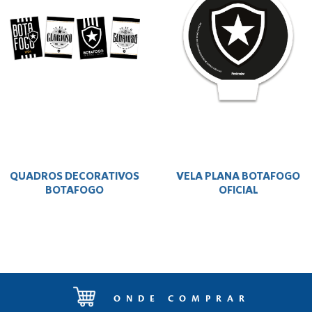
QUADROS DECORATIVOS
VELA PLANA BOTAFOGO
BOTAFOGO
OFICIAL
ONDE COMPRAR