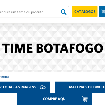
CATÁLOGOS
TIME BOTAFOGO
OTAFOGO
R TODAS AS IMAGENS
MATERIAIS DE DIVU
COMPRE AQUI