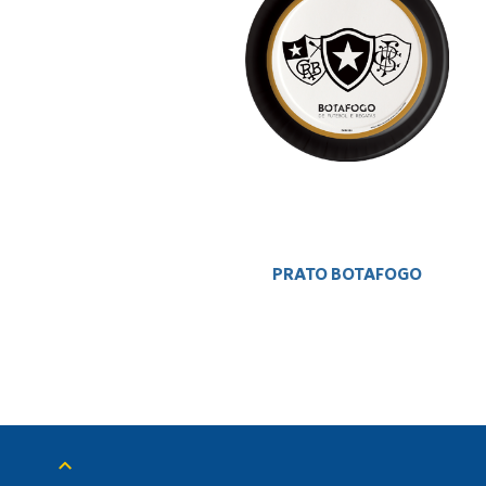
PRATO BOTAFOGO