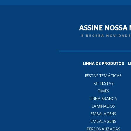
ASSINE NOSSA
E RECEBA NOVIDADE
LINHA DE PRODUTOS
L
FESTAS TEMÁTICAS
KIT FESTAS
TIMES
LINHA BRANCA
LAMINADOS
EMBALAGENS
EMBALAGENS
PERSONALIZADAS