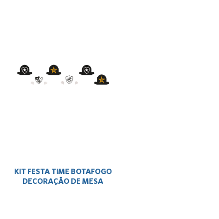
KIT FESTA TIME BOTAFOGO
DECORAÇÃO DE MESA