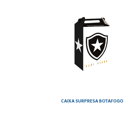
CAIXA SURPRESA BOTAFOGO