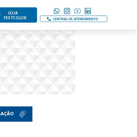
LOJA
FESTCOLOR
CENTRAL DE ATENDIMENTO
LGAÇÃO