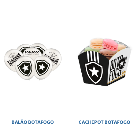
BALÃO BOTAFOGO
CACHEPOT BOTAFOGO