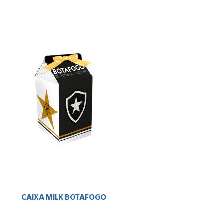
CAIXA MILK BOTAFOGO