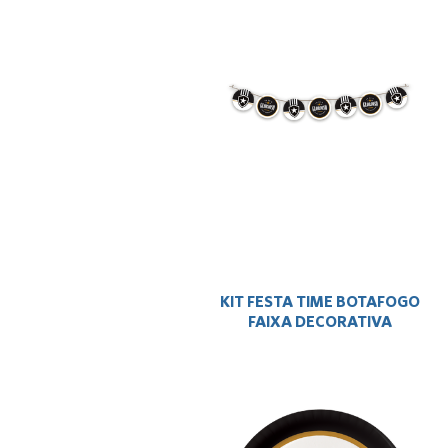
KIT FESTA TIME BOTAFOGO
FAIXA DECORATIVA