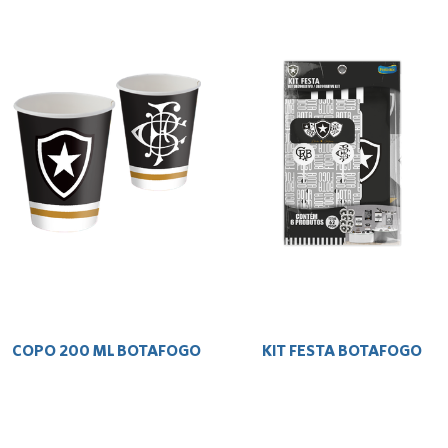
COPO 200 ML BOTAFOGO
KIT FESTA BOTAFOGO