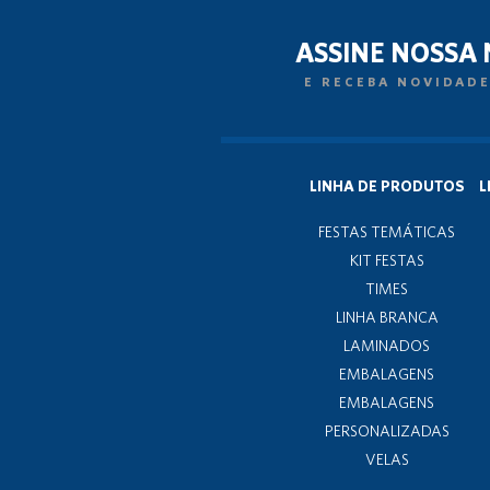
ASSINE NOSSA
E RECEBA NOVIDADE
LINHA DE PRODUTOS
L
FESTAS TEMÁTICAS
KIT FESTAS
TIMES
LINHA BRANCA
LAMINADOS
EMBALAGENS
EMBALAGENS
PERSONALIZADAS
VELAS