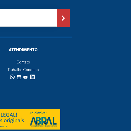
ATENDIMENTO
Contato
Trabalhe Conosco