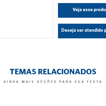
Veja esse produ
Deseja ser atendido 
TEMAS RELACIONADOS
AINDA MAIS OPÇÕES PARA SUA FESTA