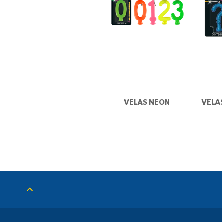
VELAS NEON
VELA