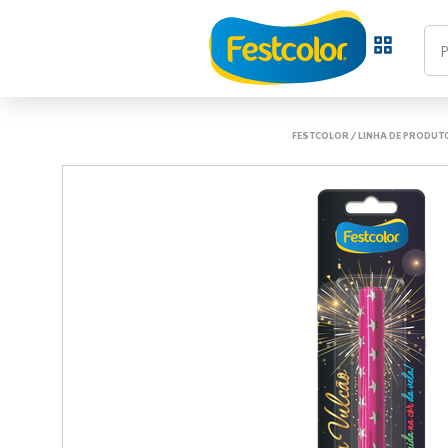
FESTCOLOR
/
LINHA DE PRODUT