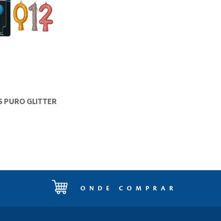
S PURO GLITTER
ONDE COMPRAR