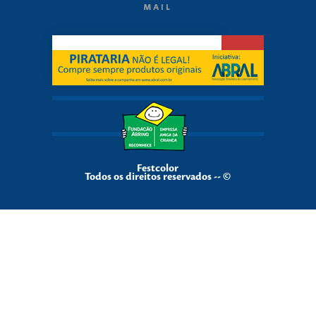
MAIL
Festcolor
Todos os direitos reservados -- ©