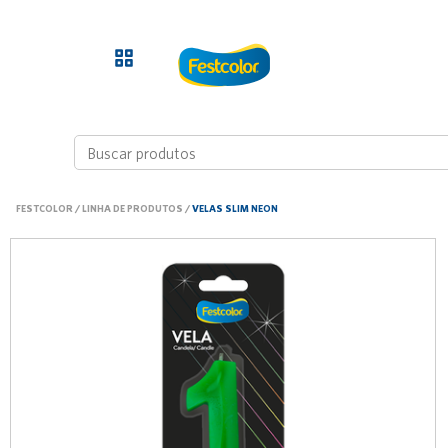
FESTCOLOR
/
LINHA DE PRODUTOS
/
VELAS SLIM NEON