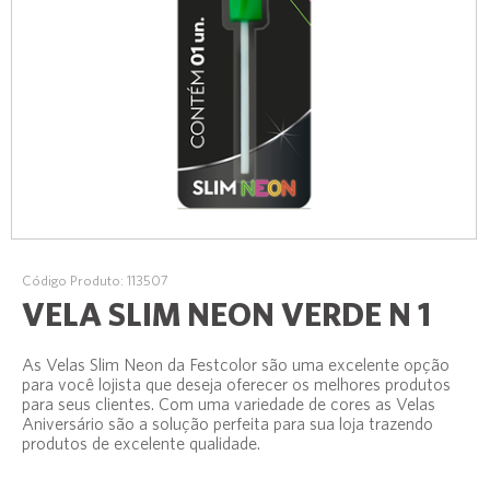
Código Produto: 113507
VELA SLIM NEON VERDE N 1
As Velas Slim Neon da Festcolor são uma excelente opção
para você lojista que deseja oferecer os melhores produtos
para seus clientes. Com uma variedade de cores as Velas
Aniversário são a solução perfeita para sua loja trazendo
produtos de excelente qualidade.