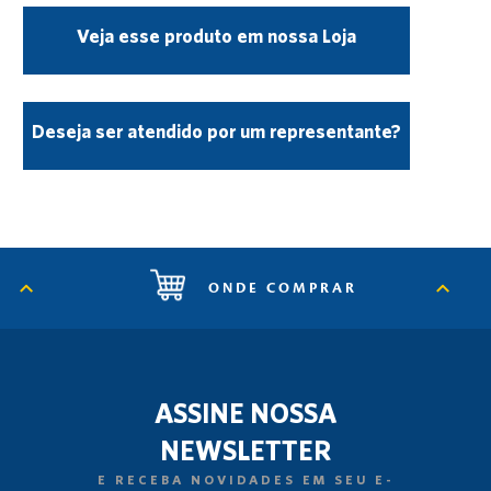
Veja esse produto em nossa Loja
Deseja ser atendido por um representante?
ONDE COMPRAR
ASSINE NOSSA
NEWSLETTER
E RECEBA NOVIDADES EM SEU E-