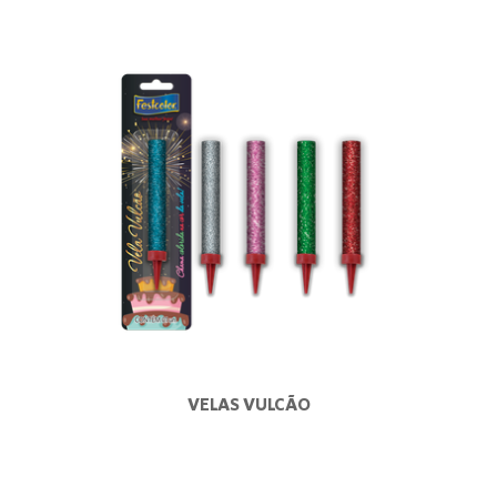
VELAS VULCÃO