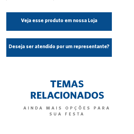
Veja esse produto em nossa Loja
Deseja ser atendido por um representante?
TEMAS
RELACIONADOS
AINDA MAIS OPÇÕES PARA
SUA FESTA