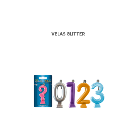
VELAS GLITTER