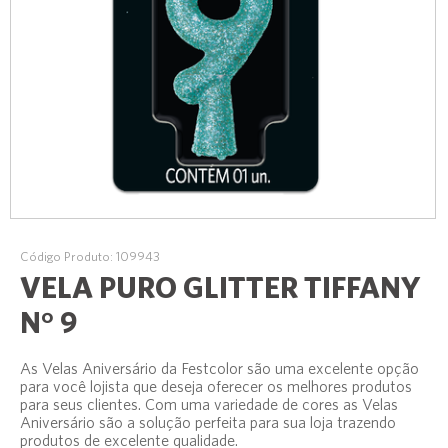
Código Produto: 109943
VELA PURO GLITTER TIFFANY
N° 9
As Velas Aniversário da Festcolor são uma excelente opção
para você lojista que deseja oferecer os melhores produtos
para seus clientes. Com uma variedade de cores as Velas
Aniversário são a solução perfeita para sua loja trazendo
produtos de excelente qualidade.