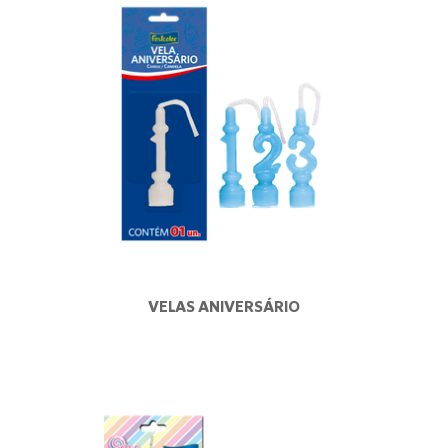
VELAS ANIVERSÁRIO