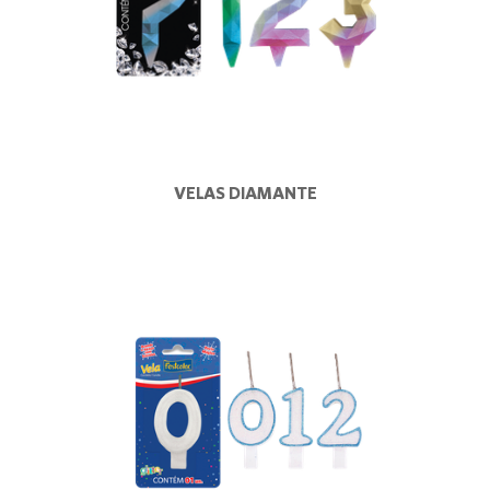
VELAS DIAMANTE