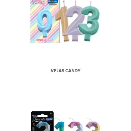
VELAS CANDY