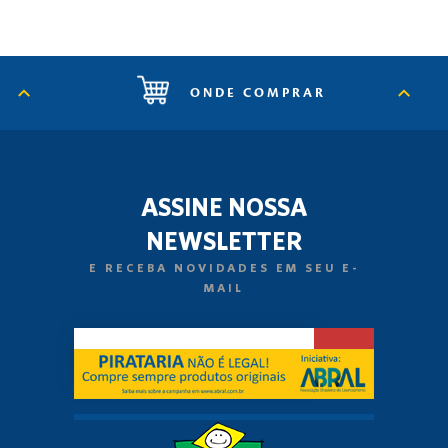
ONDE COMPRAR
ASSINE NOSSA
NEWSLETTER
E RECEBA NOVIDADES EM SEU E-
MAIL