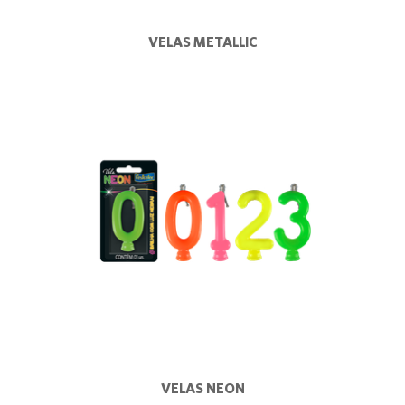
VELAS METALLIC
VELAS NEON