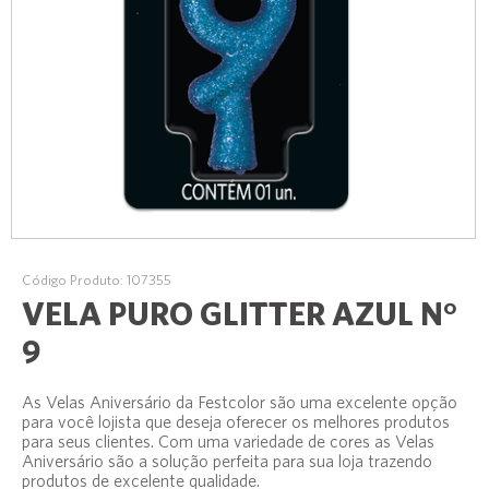
Código Produto: 107355
VELA PURO GLITTER AZUL N°
9
As Velas Aniversário da Festcolor são uma excelente opção
para você lojista que deseja oferecer os melhores produtos
para seus clientes. Com uma variedade de cores as Velas
Aniversário são a solução perfeita para sua loja trazendo
produtos de excelente qualidade.