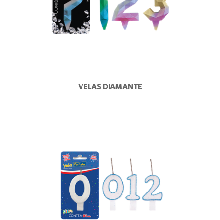
VELAS DIAMANTE