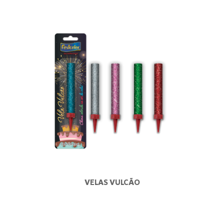
VELAS VULCÃO