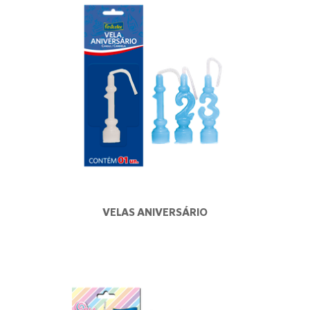
VELAS ANIVERSÁRIO