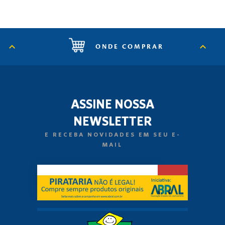
ONDE COMPRAR
ASSINE NOSSA
NEWSLETTER
E RECEBA NOVIDADES EM SEU E-
MAIL