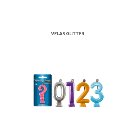
VELAS GLITTER