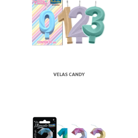
VELAS CANDY