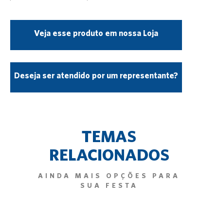
Veja esse produto em nossa Loja
Deseja ser atendido por um representante?
TEMAS
RELACIONADOS
AINDA MAIS OPÇÕES PARA
SUA FESTA