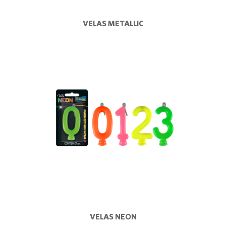
VELAS METALLIC
VELAS NEON