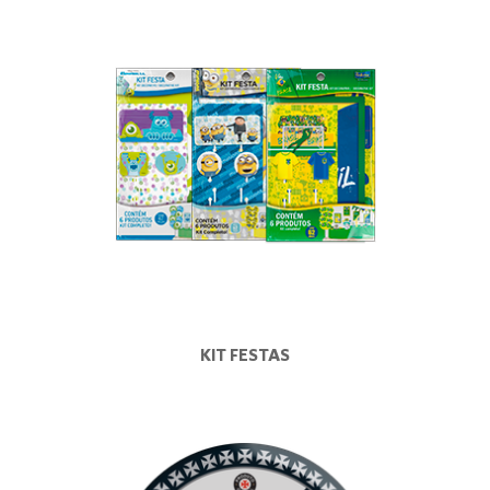
KIT FESTAS