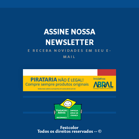
ASSINE NOSSA
NEWSLETTER
E RECEBA NOVIDADES EM SEU E-
MAIL
Festcolor
Todos os direitos reservados -- ©