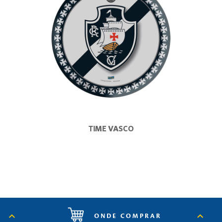
TIME VASCO
ONDE COMPRAR