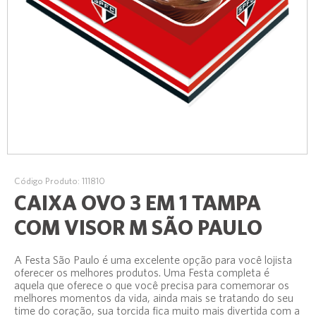
Código Produto: 111810
CAIXA OVO 3 EM 1 TAMPA
COM VISOR M SÃO PAULO
A Festa São Paulo é uma excelente opção para você lojista
oferecer os melhores produtos. Uma Festa completa é
aquela que oferece o que você precisa para comemorar os
melhores momentos da vida, ainda mais se tratando do seu
time do coração, sua torcida fica muito mais divertida com a