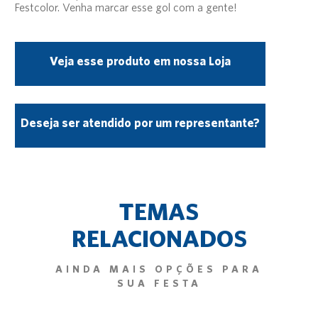
Festcolor. Venha marcar esse gol com a gente!
Veja esse produto em nossa Loja
Deseja ser atendido por um representante?
TEMAS
RELACIONADOS
AINDA MAIS OPÇÕES PARA
SUA FESTA