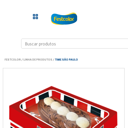
FESTCOLOR
/
LINHA DE PRODUTOS
/
TIME SÃO PAULO