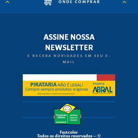
ONDE COMPRAR
ASSINE NOSSA
NEWSLETTER
E RECEBA NOVIDADES EM SEU E-
MAIL
Festcolor
Todos os direitos reservados -- ©