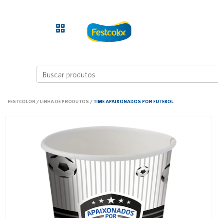
FESTCOLOR
/
LINHA DE PRODUTOS
/
TIME APAIXONADOS POR FUTEBOL