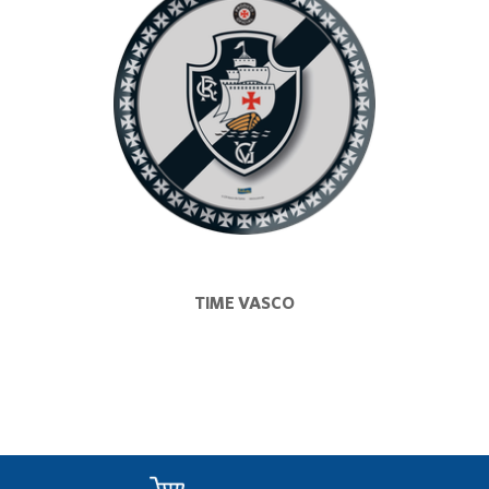
TIME VASCO