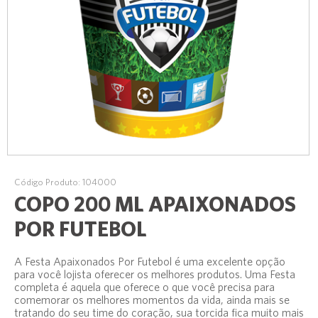
Código Produto: 104000
COPO 200 ML APAIXONADOS
POR FUTEBOL
A Festa Apaixonados Por Futebol é uma excelente opção
para você lojista oferecer os melhores produtos. Uma Festa
completa é aquela que oferece o que você precisa para
comemorar os melhores momentos da vida, ainda mais se
tratando do seu time do coração, sua torcida fica muito mais