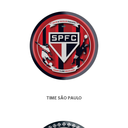
TIME SÃO PAULO