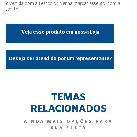
divertida com a Festcolor. Venha marcar esse gol com a
gente!
Veja esse produto em nossa Loja
Deseja ser atendido por um representante?
TEMAS
RELACIONADOS
AINDA MAIS OPÇÕES PARA
SUA FESTA