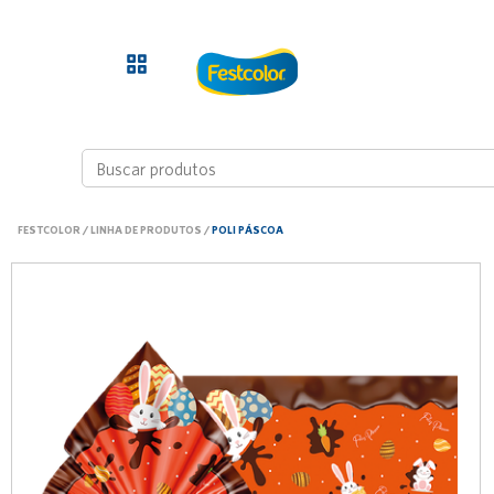
FESTCOLOR
/
LINHA DE PRODUTOS
/
POLI PÁSCOA