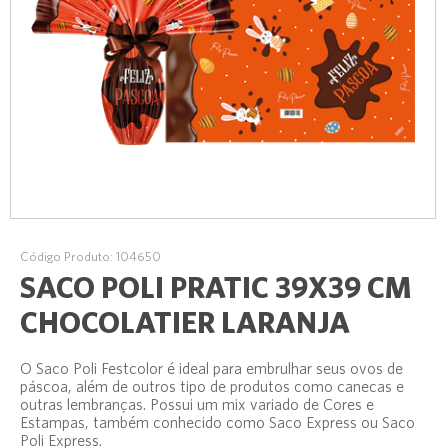
Código Produto: 104650
SACO POLI PRATIC 39X39 CM
CHOCOLATIER LARANJA
O Saco Poli Festcolor é ideal para embrulhar seus ovos de
páscoa, além de outros tipo de produtos como canecas e
outras lembranças. Possui um mix variado de Cores e
Estampas, também conhecido como Saco Express ou Saco
Poli Express.