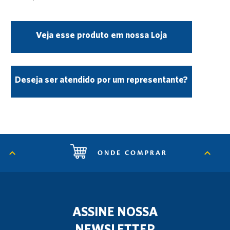
Veja esse produto em nossa Loja
Deseja ser atendido por um representante?
ONDE COMPRAR
ASSINE NOSSA
NEWSLETTER