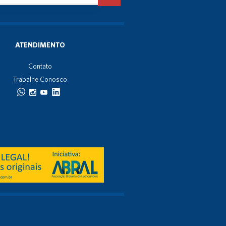
ATENDIMENTO
Contato
Trabalhe Conosco