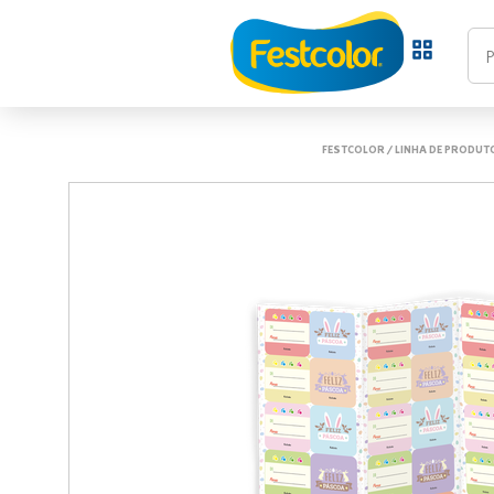
FESTCOLOR
/
LINHA DE PRODUT