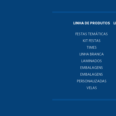
LINHA DE PRODUTOS
L
FESTAS TEMÁTICAS
KIT FESTAS
TIMES
LINHA BRANCA
LAMINADOS
EMBALAGENS
EMBALAGENS
PERSONALIZADAS
VELAS