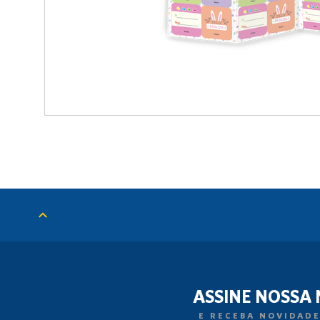
ASSINE NOSSA
E RECEBA NOVIDADE