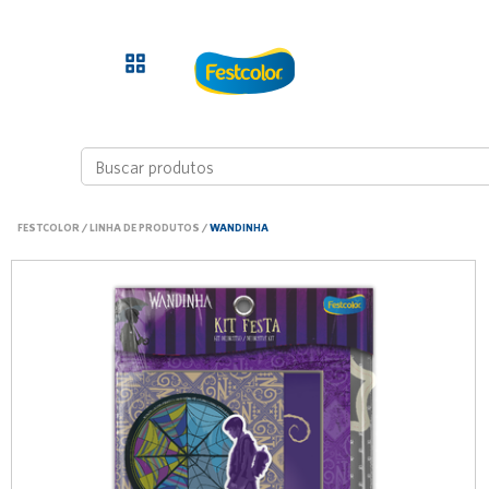
FESTCOLOR
/
LINHA DE PRODUTOS
/
WANDINHA