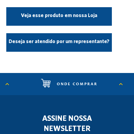
Veja esse produto em nossa Loja
Deseja ser atendido por um representante?
ONDE COMPRAR
ASSINE NOSSA
NEWSLETTER