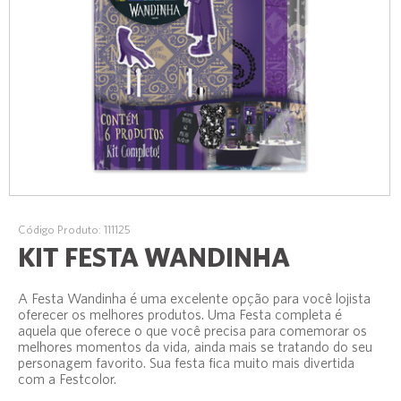
Código Produto: 111125
KIT FESTA WANDINHA
A Festa Wandinha é uma excelente opção para você lojista
oferecer os melhores produtos. Uma Festa completa é
aquela que oferece o que você precisa para comemorar os
melhores momentos da vida, ainda mais se tratando do seu
personagem favorito. Sua festa fica muito mais divertida
com a Festcolor.