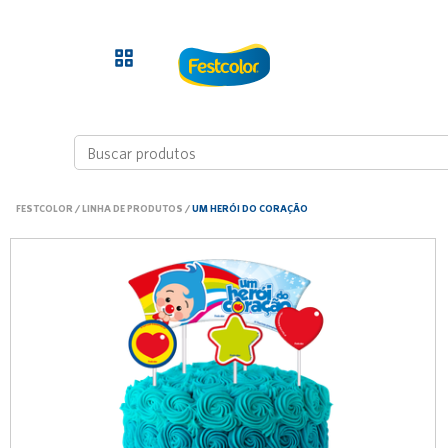
FESTCOLOR
/
LINHA DE PRODUTOS
/
UM HERÓI DO CORAÇÃO