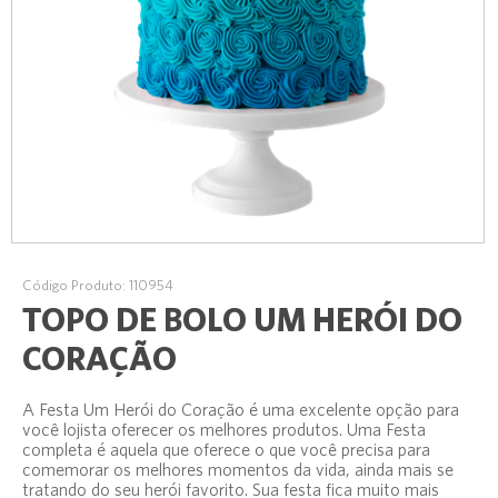
Código Produto: 110954
TOPO DE BOLO UM HERÓI DO
CORAÇÃO
A Festa Um Herói do Coração é uma excelente opção para
você lojista oferecer os melhores produtos. Uma Festa
completa é aquela que oferece o que você precisa para
comemorar os melhores momentos da vida, ainda mais se
tratando do seu herói favorito. Sua festa fica muito mais