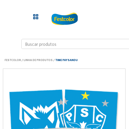
FESTCOLOR
/
LINHA DE PRODUTOS
/
TIME PAYSANDU