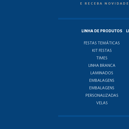
E RECEBA NOVIDADE
LINHA DE PRODUTOS
L
FESTAS TEMÁTICAS
KIT FESTAS
TIMES
LINHA BRANCA
LAMINADOS
EMBALAGENS
EMBALAGENS
PERSONALIZADAS
VELAS