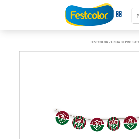
FESTCOLOR
/
LINHA DE PRODUT