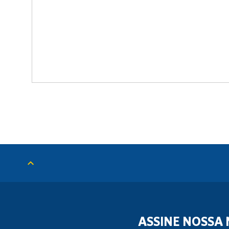
ASSINE NOSSA