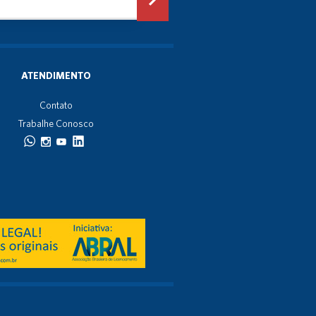
ATENDIMENTO
Contato
Trabalhe Conosco