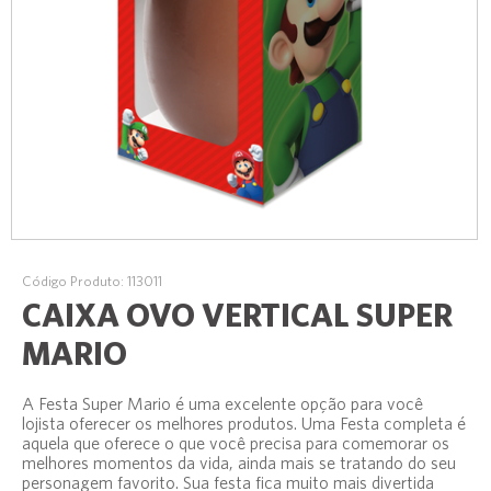
Código Produto: 113011
CAIXA OVO VERTICAL SUPER
MARIO
A Festa Super Mario é uma excelente opção para você
lojista oferecer os melhores produtos. Uma Festa completa é
aquela que oferece o que você precisa para comemorar os
melhores momentos da vida, ainda mais se tratando do seu
personagem favorito. Sua festa fica muito mais divertida