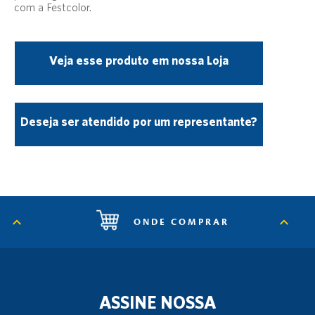
com a Festcolor.
Veja esse produto em nossa Loja
Deseja ser atendido por um representante?
ONDE COMPRAR
ASSINE NOSSA