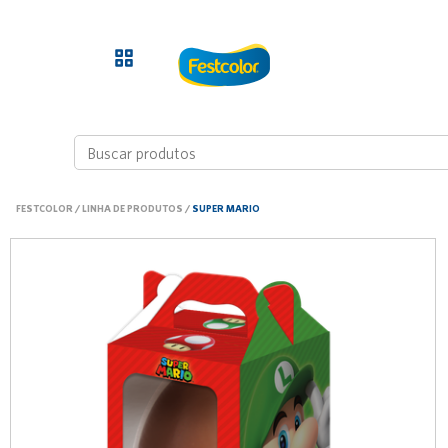
FESTCOLOR
/
LINHA DE PRODUTOS
/
SUPER MARIO