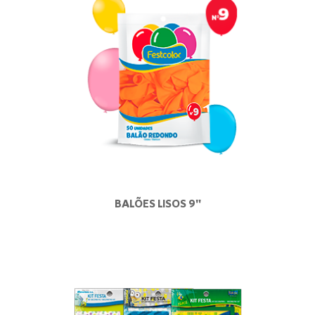
BALÕES LISOS 9"