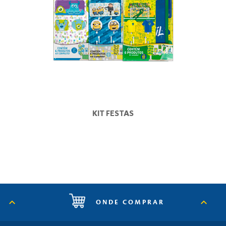
KIT FESTAS
ONDE COMPRAR