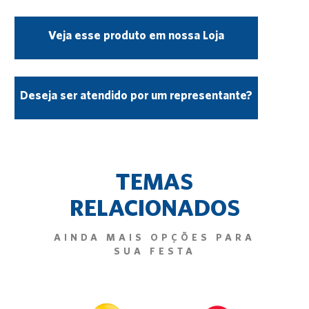
Veja esse produto em nossa Loja
Deseja ser atendido por um representante?
TEMAS
RELACIONADOS
AINDA MAIS OPÇÕES PARA
SUA FESTA