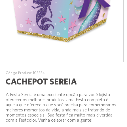
Código Produto: 105534
CACHEPOT SEREIA
A Festa Sereia é uma excelente opção para você lojista
oferecer os melhores produtos. Uma Festa completa é
aquela que oferece o que você precisa para comemorar os
melhores momentos da vida, ainda mais se tratando de
momentos especiais . Sua festa fica muito mais divertida
com a Festcolor. Venha celebrar com a gente!