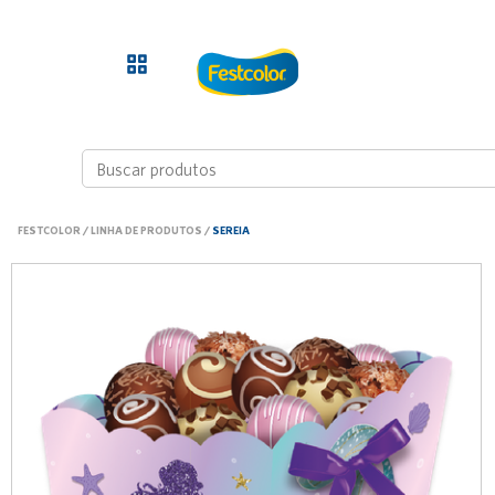
FESTCOLOR
/
LINHA DE PRODUTOS
/
SEREIA