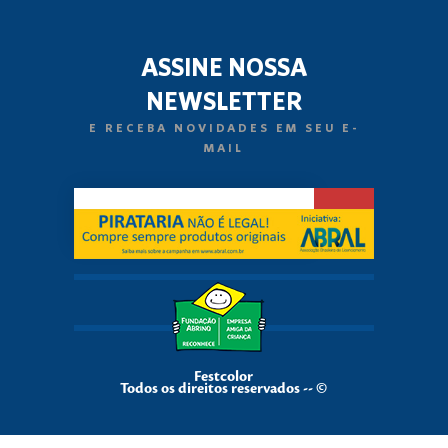
ASSINE NOSSA
NEWSLETTER
E RECEBA NOVIDADES EM SEU E-
MAIL
Festcolor
Todos os direitos reservados -- ©