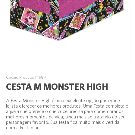
Código Produto: 111689
CESTA M MONSTER HIGH
A Festa Monster High é uma excelente opção para você
lojista oferecer os melhores produtos. Uma Festa completa é
aquela que oferece o que você precisa para comemorar os
melhores momentos da vida, ainda mais se tratando do seu
personagem favorito. Sua festa fica muito mais divertida
com a Festcolor.