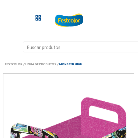
FESTCOLOR
/
LINHA DE PRODUTOS
/
MONSTER HIGH