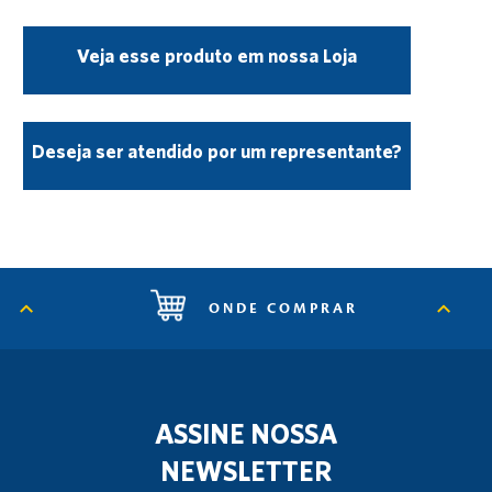
Veja esse produto em nossa Loja
Deseja ser atendido por um representante?
ONDE COMPRAR
ASSINE NOSSA
NEWSLETTER