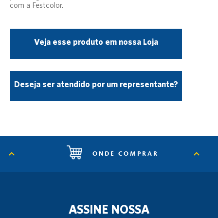
com a Festcolor.
Veja esse produto em nossa Loja
Deseja ser atendido por um representante?
ONDE COMPRAR
ASSINE NOSSA