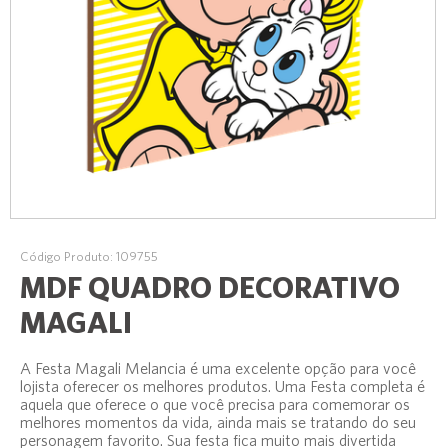
Código Produto: 109755
MDF QUADRO DECORATIVO
MAGALI
A Festa Magali Melancia é uma excelente opção para você
lojista oferecer os melhores produtos. Uma Festa completa é
aquela que oferece o que você precisa para comemorar os
melhores momentos da vida, ainda mais se tratando do seu
personagem favorito. Sua festa fica muito mais divertida