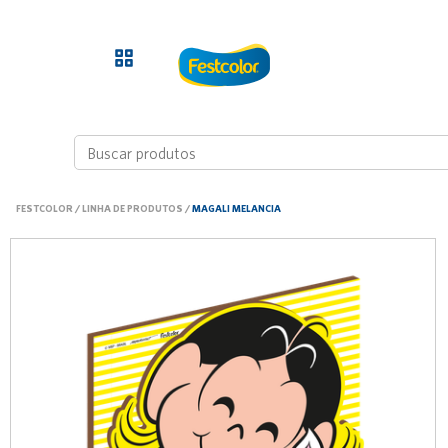
FESTCOLOR
/
LINHA DE PRODUTOS
/
MAGALI MELANCIA