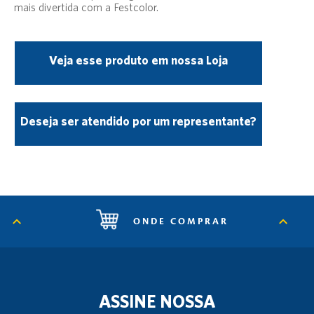
mais divertida com a Festcolor.
Veja esse produto em nossa Loja
Deseja ser atendido por um representante?
ONDE COMPRAR
ASSINE NOSSA