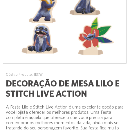
Código Produto: 113761
DECORAÇÃO DE MESA LILO E
STITCH LIVE ACTION
A Festa Lilo e Stitch Live Action é uma excelente opção para
você lojista oferecer os melhores produtos. Uma Festa
completa é aquela que oferece o que você precisa para
comemorar os melhores momentos da vida, ainda mais se
tratando do seu personagem favorito. Sua festa fica muito