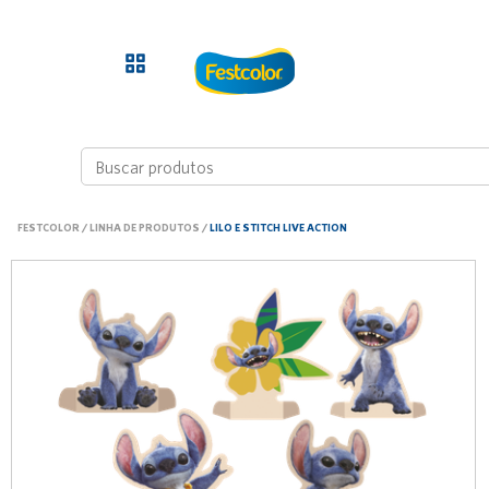
FESTCOLOR
/
LINHA DE PRODUTOS
/
LILO E STITCH LIVE ACTION