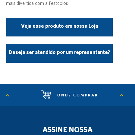
mais divertida com a Festcolor.
Veja esse produto em nossa Loja
Deseja ser atendido por um representante?
ONDE COMPRAR
ASSINE NOSSA