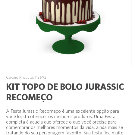
Código Produto: 113692
KIT TOPO DE BOLO JURASSIC
RECOMEÇO
A Festa Jurassic Recomeço é uma excelente opção para
você lojista oferecer os melhores produtos. Uma Festa
completa é aquela que oferece o que você precisa para
comemorar os melhores momentos da vida, ainda mais se
tratando do seu personagem favorito. Sua festa fica muito