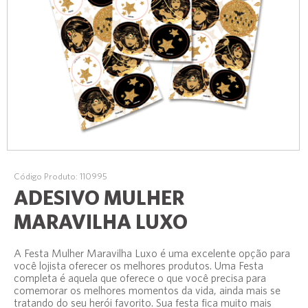
Código Produto: 110995
ADESIVO MULHER
MARAVILHA LUXO
A Festa Mulher Maravilha Luxo é uma excelente opção para
você lojista oferecer os melhores produtos. Uma Festa
completa é aquela que oferece o que você precisa para
comemorar os melhores momentos da vida, ainda mais se
tratando do seu herói favorito. Sua festa fica muito mais