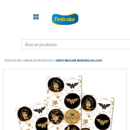
FESTCOLOR
/
LINHA DE PRODUTOS
/
HERÓI MULHER MARAVILHA LUXO