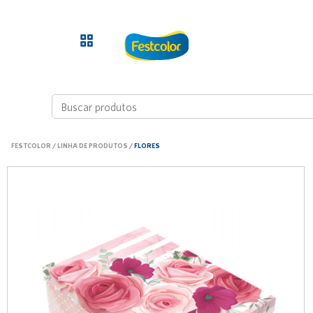
FESTCOLOR
/
LINHA DE PRODUTOS
/
FLORES