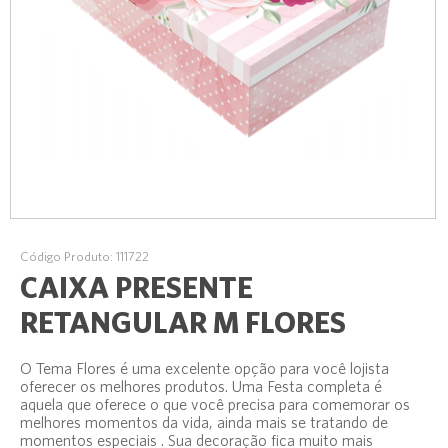
Código Produto: 111722
CAIXA PRESENTE
RETANGULAR M FLORES
O Tema Flores é uma excelente opção para você lojista
oferecer os melhores produtos. Uma Festa completa é
aquela que oferece o que você precisa para comemorar os
melhores momentos da vida, ainda mais se tratando de
momentos especiais . Sua decoração fica muito mais