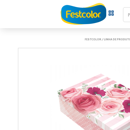
FESTCOLOR
/
LINHA DE PRODUT