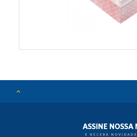
ASSINE NOSSA
E RECEBA NOVIDADE