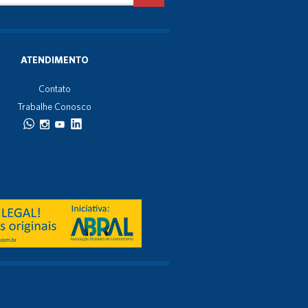
ATENDIMENTO
Contato
Trabalhe Conosco