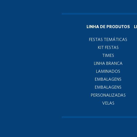
LINHA DE PRODUTOS
L
FESTAS TEMÁTICAS
KIT FESTAS
TIMES
LINHA BRANCA
LAMINADOS
EMBALAGENS
EMBALAGENS
PERSONALIZADAS
VELAS