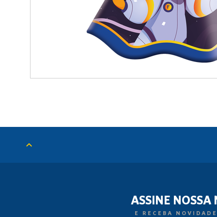
ASSINE NOSSA
E RECEBA NOVIDADE