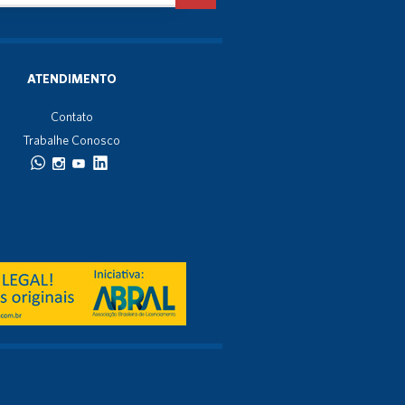
ATENDIMENTO
Contato
Trabalhe Conosco