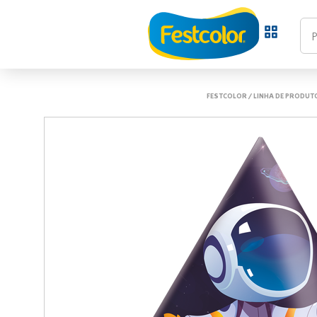
FESTCOLOR
/
LINHA DE PRODUT