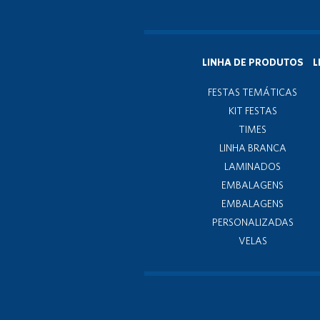
LINHA DE PRODUTOS
L
FESTAS TEMÁTICAS
KIT FESTAS
TIMES
LINHA BRANCA
LAMINADOS
EMBALAGENS
EMBALAGENS
PERSONALIZADAS
VELAS