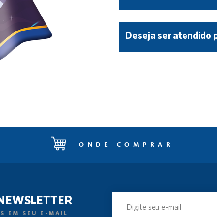
Deseja ser atendido 
ONDE COMPRAR
 NEWSLETTER
S EM SEU E-MAIL