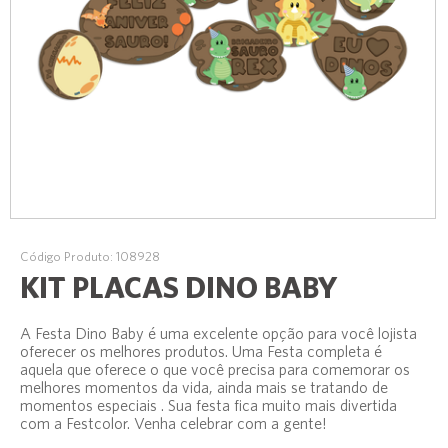
Código Produto: 108928
KIT PLACAS DINO BABY
A Festa Dino Baby é uma excelente opção para você lojista
oferecer os melhores produtos. Uma Festa completa é
aquela que oferece o que você precisa para comemorar os
melhores momentos da vida, ainda mais se tratando de
momentos especiais . Sua festa fica muito mais divertida
com a Festcolor. Venha celebrar com a gente!