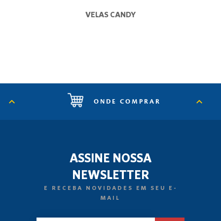
VELAS CANDY
ONDE COMPRAR
ASSINE NOSSA
NEWSLETTER
E RECEBA NOVIDADES EM SEU E-
MAIL