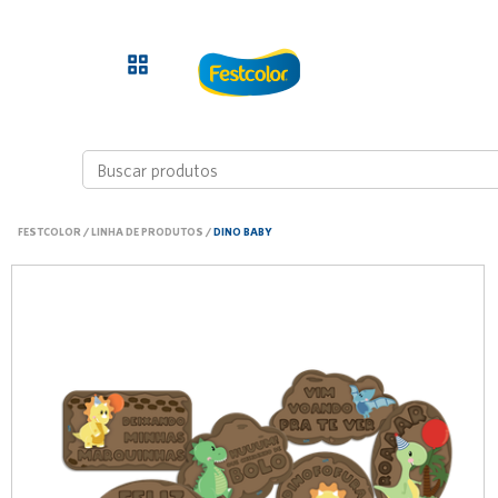
FESTCOLOR
/
LINHA DE PRODUTOS
/
DINO BABY