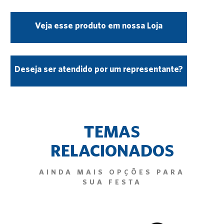
Veja esse produto em nossa Loja
Deseja ser atendido por um representante?
TEMAS
RELACIONADOS
AINDA MAIS OPÇÕES PARA
SUA FESTA