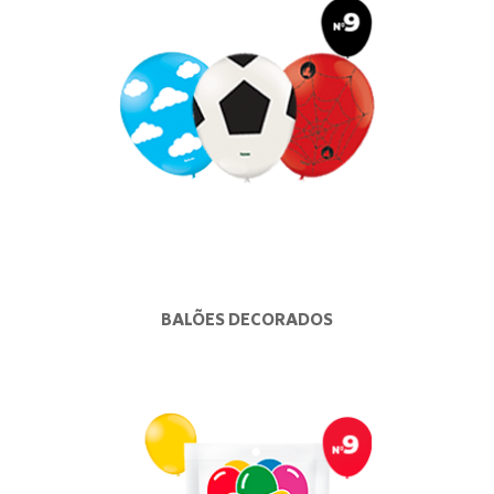
BALÕES DECORADOS