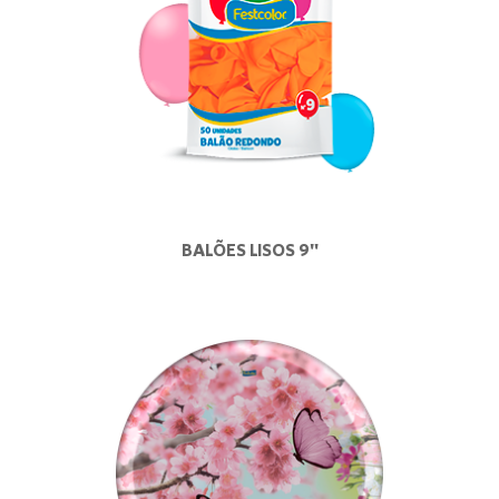
BALÕES LISOS 9"