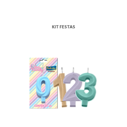
KIT FESTAS