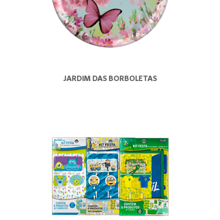
JARDIM DAS BORBOLETAS