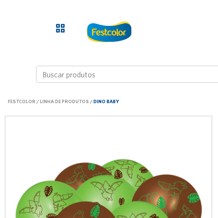
FESTCOLOR
/
LINHA DE PRODUTOS
/
DINO BABY