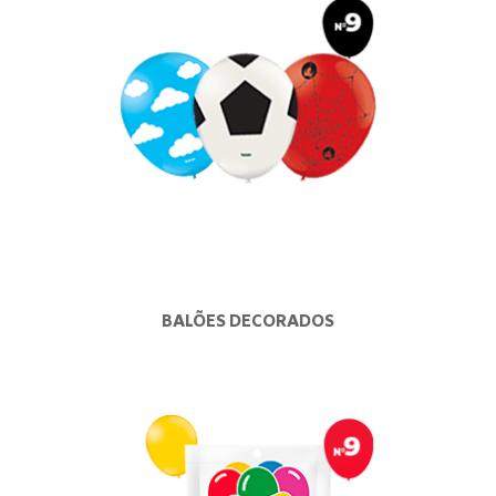
BALÕES DECORADOS