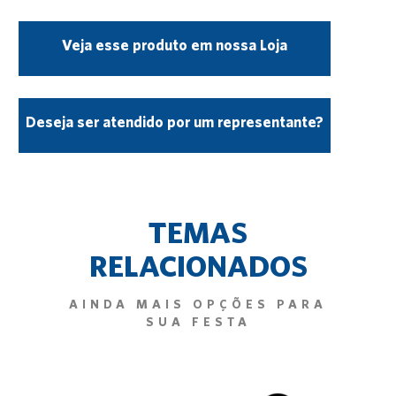
Veja esse produto em nossa Loja
Deseja ser atendido por um representante?
TEMAS
RELACIONADOS
AINDA MAIS OPÇÕES PARA
SUA FESTA