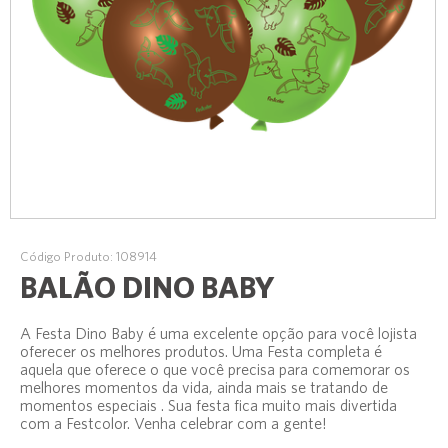
Código Produto: 108914
BALÃO DINO BABY
A Festa Dino Baby é uma excelente opção para você lojista
oferecer os melhores produtos. Uma Festa completa é
aquela que oferece o que você precisa para comemorar os
melhores momentos da vida, ainda mais se tratando de
momentos especiais . Sua festa fica muito mais divertida
com a Festcolor. Venha celebrar com a gente!