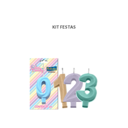
KIT FESTAS