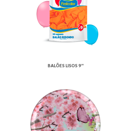
BALÕES LISOS 9"