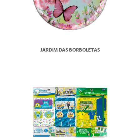
JARDIM DAS BORBOLETAS