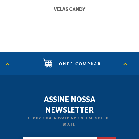
VELAS CANDY
ONDE COMPRAR
ASSINE NOSSA
NEWSLETTER
E RECEBA NOVIDADES EM SEU E-
MAIL