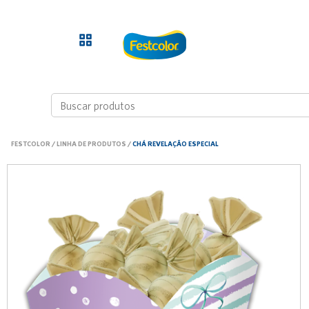
FESTCOLOR
/
LINHA DE PRODUTOS
/
CHÁ REVELAÇÃO ESPECIAL