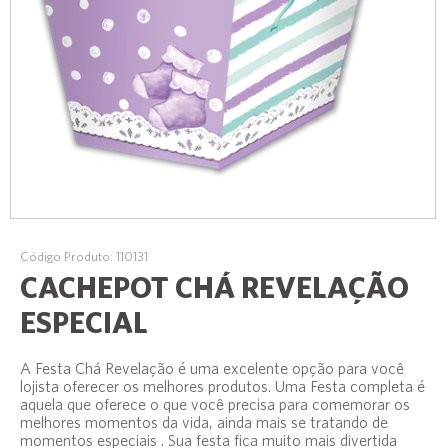
Código Produto: 110131
CACHEPOT CHÁ REVELAÇÃO
ESPECIAL
A Festa Chá Revelação é uma excelente opção para você
lojista oferecer os melhores produtos. Uma Festa completa é
aquela que oferece o que você precisa para comemorar os
melhores momentos da vida, ainda mais se tratando de
momentos especiais . Sua festa fica muito mais divertida