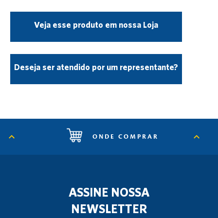
Veja esse produto em nossa Loja
Deseja ser atendido por um representante?
ONDE COMPRAR
ASSINE NOSSA
NEWSLETTER