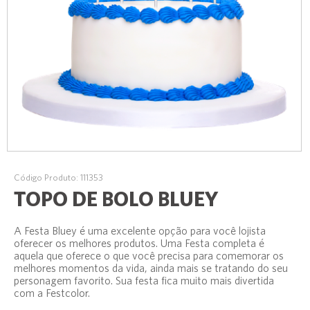
Código Produto: 111353
TOPO DE BOLO BLUEY
A Festa Bluey é uma excelente opção para você lojista
oferecer os melhores produtos. Uma Festa completa é
aquela que oferece o que você precisa para comemorar os
melhores momentos da vida, ainda mais se tratando do seu
personagem favorito. Sua festa fica muito mais divertida
com a Festcolor.