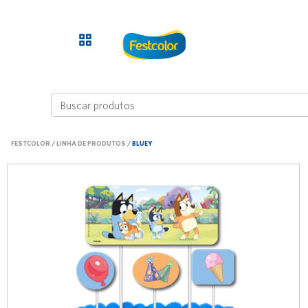
FESTCOLOR
/
LINHA DE PRODUTOS
/
BLUEY