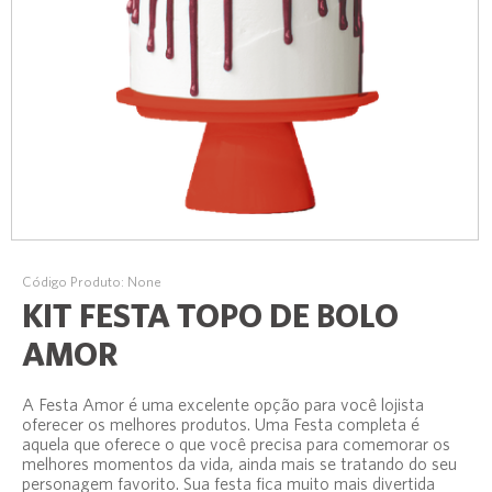
Código Produto: None
KIT FESTA TOPO DE BOLO
AMOR
A Festa Amor é uma excelente opção para você lojista
oferecer os melhores produtos. Uma Festa completa é
aquela que oferece o que você precisa para comemorar os
melhores momentos da vida, ainda mais se tratando do seu
personagem favorito. Sua festa fica muito mais divertida