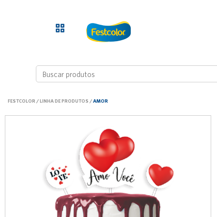
FESTCOLOR
/
LINHA DE PRODUTOS
/
AMOR