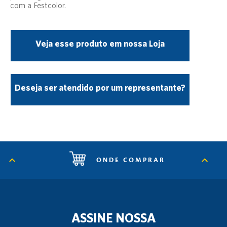
com a Festcolor.
Veja esse produto em nossa Loja
Deseja ser atendido por um representante?
ONDE COMPRAR
ASSINE NOSSA