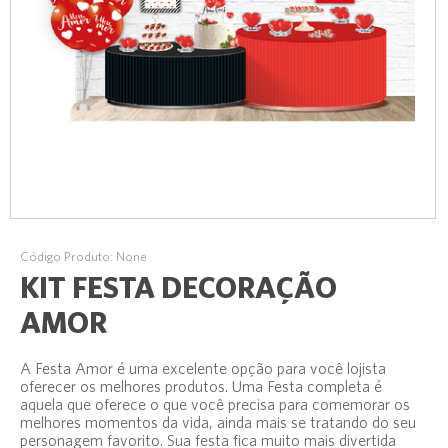
Código Produto: None
KIT FESTA DECORAÇÃO
AMOR
A Festa Amor é uma excelente opção para você lojista
oferecer os melhores produtos. Uma Festa completa é
aquela que oferece o que você precisa para comemorar os
melhores momentos da vida, ainda mais se tratando do seu
personagem favorito. Sua festa fica muito mais divertida