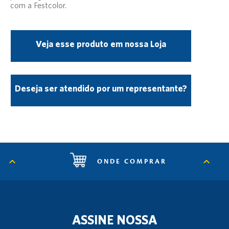
com a Festcolor.
Veja esse produto em nossa Loja
Deseja ser atendido por um representante?
ONDE COMPRAR
ASSINE NOSSA