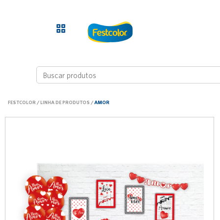
FESTCOLOR
/
LINHA DE PRODUTOS
/
AMOR