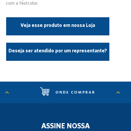
com a Festcolor.
Veja esse produto em nossa Loja
Deseja ser atendido por um representante?
ONDE COMPRAR
ASSINE NOSSA