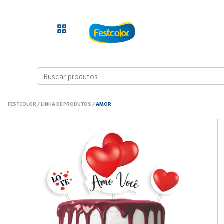
FESTCOLOR
/
LINHA DE PRODUTOS
/
AMOR