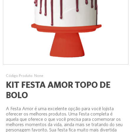
Código Produto: None
KIT FESTA AMOR TOPO DE
BOLO
A Festa Amor é uma excelente opção para você lojista
oferecer os melhores produtos. Uma Festa completa é
aquela que oferece o que você precisa para comemorar os
melhores momentos da vida, ainda mais se tratando do seu
personagem favorito. Sua festa fica muito mais divertida