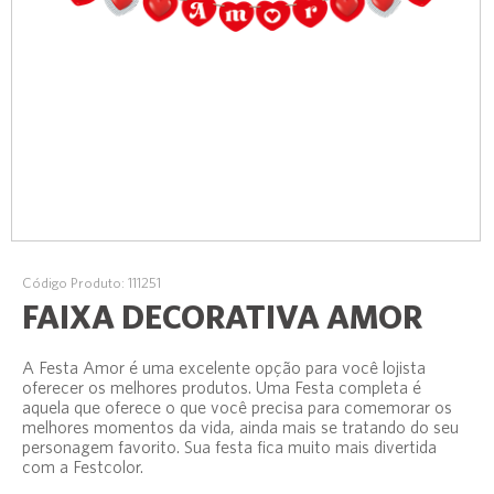
Código Produto: 111251
FAIXA DECORATIVA AMOR
A Festa Amor é uma excelente opção para você lojista
oferecer os melhores produtos. Uma Festa completa é
aquela que oferece o que você precisa para comemorar os
melhores momentos da vida, ainda mais se tratando do seu
personagem favorito. Sua festa fica muito mais divertida
com a Festcolor.