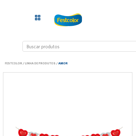
FESTCOLOR
/
LINHA DE PRODUTOS
/
AMOR