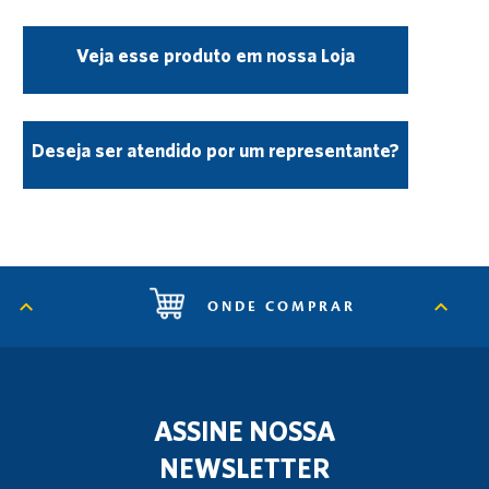
Veja esse produto em nossa Loja
Deseja ser atendido por um representante?
ONDE COMPRAR
ASSINE NOSSA
NEWSLETTER