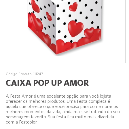
Código Produto: 111247
CAIXA POP UP AMOR
A Festa Amor é uma excelente opção para você lojista
oferecer os melhores produtos. Uma Festa completa é
aquela que oferece o que você precisa para comemorar os
melhores momentos da vida, ainda mais se tratando do seu
personagem favorito. Sua festa fica muito mais divertida
com a Festcolor.