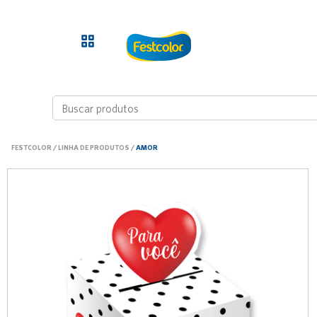
FESTCOLOR
/
LINHA DE PRODUTOS
/
AMOR