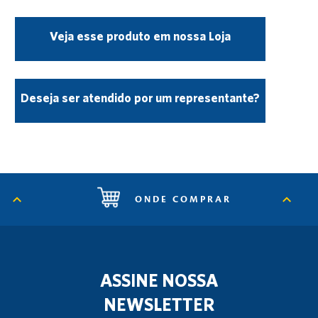
Veja esse produto em nossa Loja
Deseja ser atendido por um representante?
ONDE COMPRAR
ASSINE NOSSA
NEWSLETTER