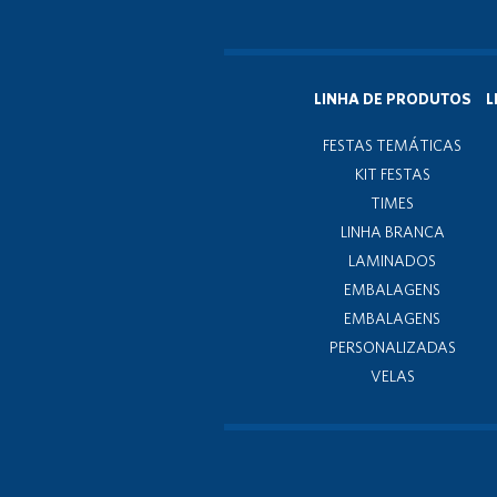
LINHA DE PRODUTOS
L
FESTAS TEMÁTICAS
KIT FESTAS
TIMES
LINHA BRANCA
LAMINADOS
EMBALAGENS
EMBALAGENS
PERSONALIZADAS
VELAS