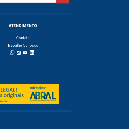
ATENDIMENTO
Contato
Trabalhe Conosco