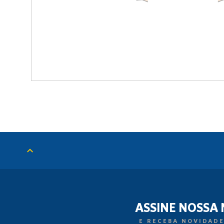
ASSINE NOSSA
E RECEBA NOVIDADE