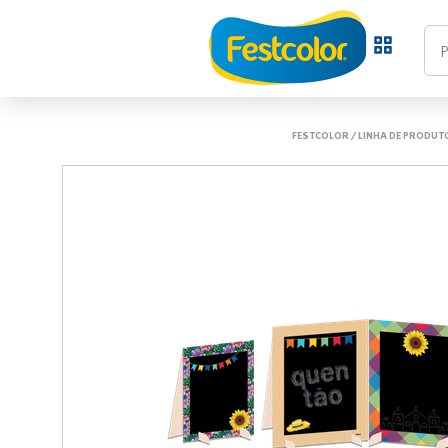
FESTCOLOR
/
LINHA DE PRODUT