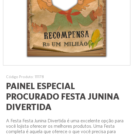
Código Produto: 111178
PAINEL ESPECIAL
PROCURADO FESTA JUNINA
DIVERTIDA
A Festa Festa Junina Divertida é uma excelente opção para
você lojista oferecer os melhores produtos. Uma Festa
completa é aquela que oferece o que você precisa para