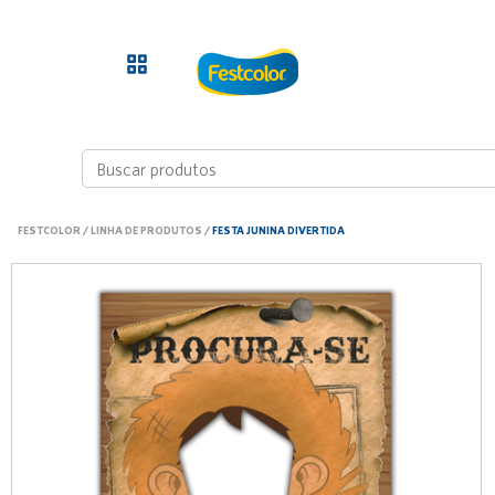
FESTCOLOR
/
LINHA DE PRODUTOS
/
FESTA JUNINA DIVERTIDA