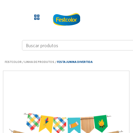
FESTCOLOR
/
LINHA DE PRODUTOS
/
FESTA JUNINA DIVERTIDA