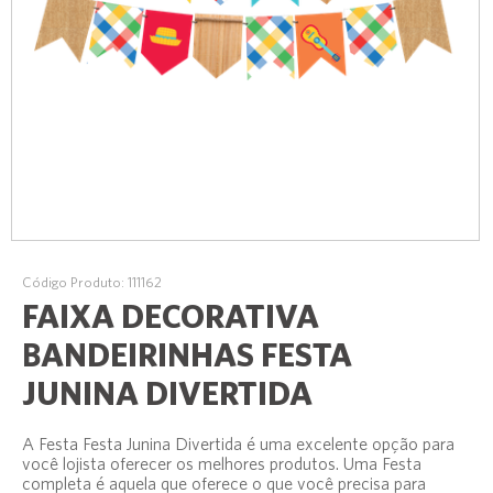
Código Produto: 111162
FAIXA DECORATIVA
BANDEIRINHAS FESTA
JUNINA DIVERTIDA
A Festa Festa Junina Divertida é uma excelente opção para
você lojista oferecer os melhores produtos. Uma Festa
completa é aquela que oferece o que você precisa para