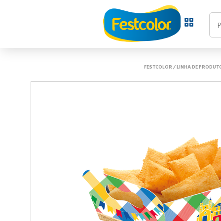
FESTCOLOR
/
LINHA DE PRODUT