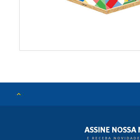
ASSINE NOSSA
E RECEBA NOVIDADE