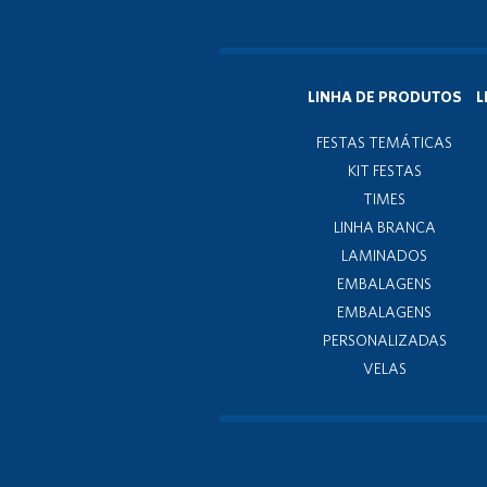
LINHA DE PRODUTOS
L
FESTAS TEMÁTICAS
KIT FESTAS
TIMES
LINHA BRANCA
LAMINADOS
EMBALAGENS
EMBALAGENS
PERSONALIZADAS
VELAS