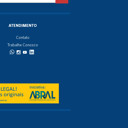
ATENDIMENTO
Contato
Trabalhe Conosco