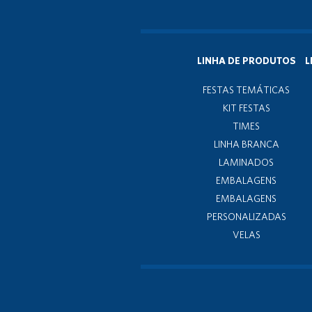
LINHA DE PRODUTOS
L
FESTAS TEMÁTICAS
KIT FESTAS
TIMES
LINHA BRANCA
LAMINADOS
EMBALAGENS
EMBALAGENS
PERSONALIZADAS
VELAS