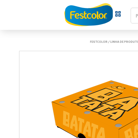
FESTCOLOR
/
LINHA DE PRODUT