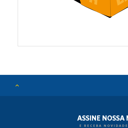
ASSINE NOSSA
E RECEBA NOVIDADE