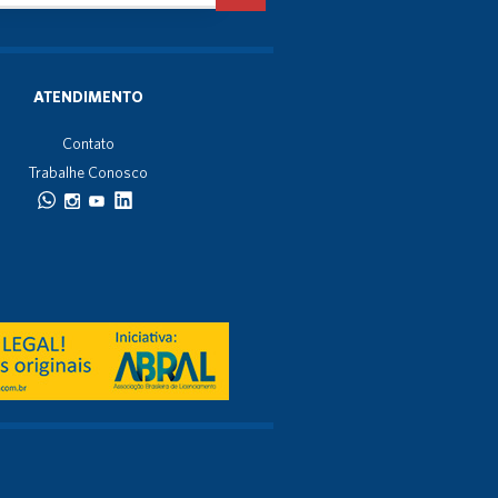
ATENDIMENTO
Contato
Trabalhe Conosco