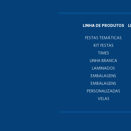
LINHA DE PRODUTOS
L
FESTAS TEMÁTICAS
KIT FESTAS
TIMES
LINHA BRANCA
LAMINADOS
EMBALAGENS
EMBALAGENS
PERSONALIZADAS
VELAS