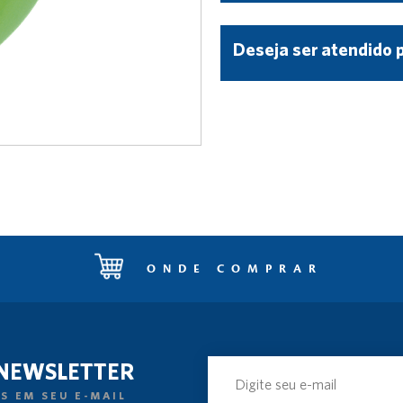
Deseja ser atendido 
ONDE COMPRAR
 NEWSLETTER
S EM SEU E-MAIL