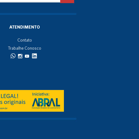
ATENDIMENTO
Contato
Trabalhe Conosco