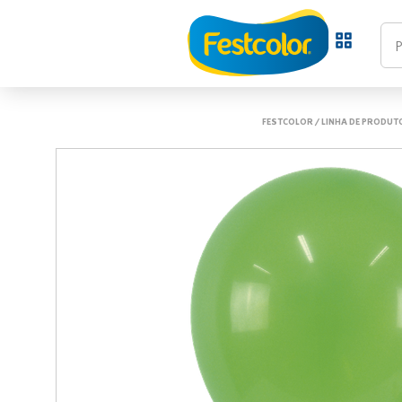
FESTCOLOR
/
LINHA DE PRODUT