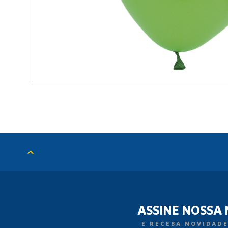
ASSINE NOSSA
E RECEBA NOVIDADE