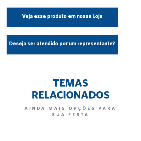
Veja esse produto em nossa Loja
Deseja ser atendido por um representante?
TEMAS
RELACIONADOS
AINDA MAIS OPÇÕES PARA
SUA FESTA