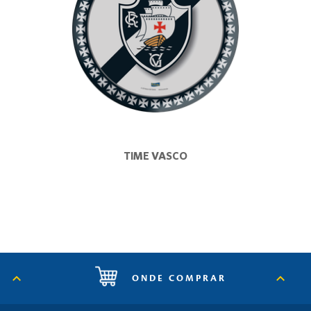
TIME VASCO
ONDE COMPRAR