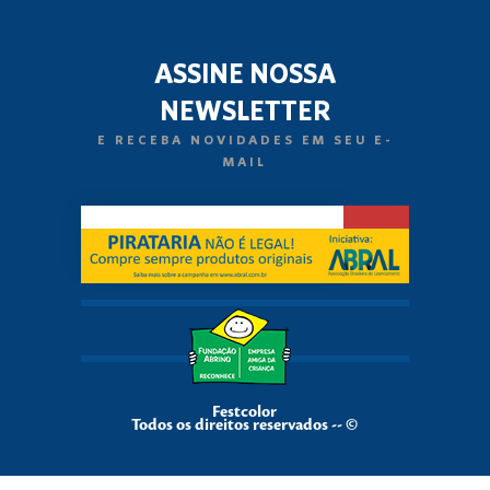
ASSINE NOSSA
NEWSLETTER
E RECEBA NOVIDADES EM SEU E-
MAIL
Festcolor
Todos os direitos reservados -- ©