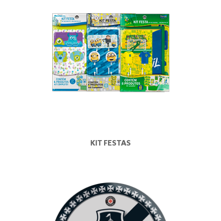
KIT FESTAS