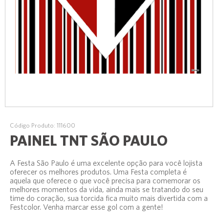
Código Produto: 111600
PAINEL TNT SÃO PAULO
A Festa São Paulo é uma excelente opção para você lojista
oferecer os melhores produtos. Uma Festa completa é
aquela que oferece o que você precisa para comemorar os
melhores momentos da vida, ainda mais se tratando do seu
time do coração, sua torcida fica muito mais divertida com a
Festcolor. Venha marcar esse gol com a gente!