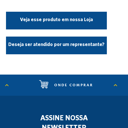
Veja esse produto em nossa Loja
Deseja ser atendido por um representante?
ONDE COMPRAR
ASSINE NOSSA
NEWSLETTER