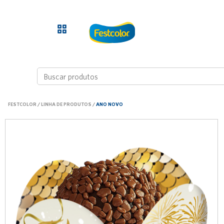
FESTCOLOR
/
LINHA DE PRODUTOS
/
ANO NOVO