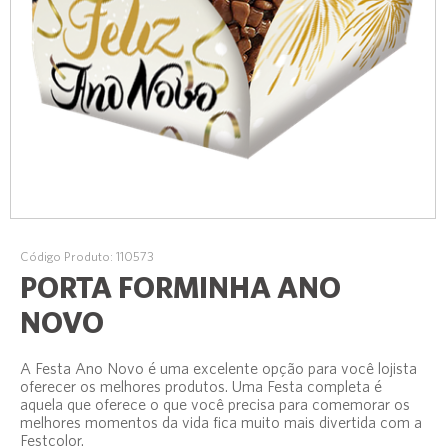
Código Produto: 110573
PORTA FORMINHA ANO
NOVO
A Festa Ano Novo é uma excelente opção para você lojista
oferecer os melhores produtos. Uma Festa completa é
aquela que oferece o que você precisa para comemorar os
melhores momentos da vida fica muito mais divertida com a
Festcolor.