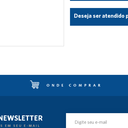
Deseja ser atendido 
ONDE COMPRAR
 NEWSLETTER
S EM SEU E-MAIL