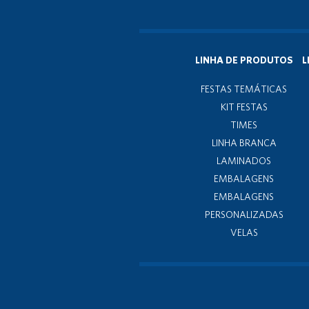
LINHA DE PRODUTOS
L
FESTAS TEMÁTICAS
KIT FESTAS
TIMES
LINHA BRANCA
LAMINADOS
EMBALAGENS
EMBALAGENS
PERSONALIZADAS
VELAS