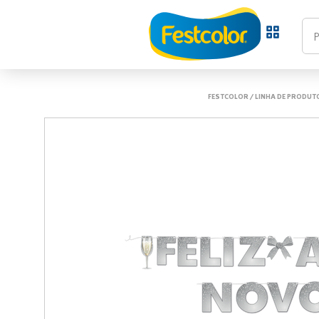
FESTCOLOR
/
LINHA DE PRODUT