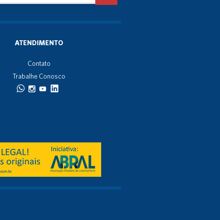
ATENDIMENTO
Contato
Trabalhe Conosco