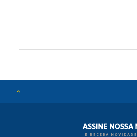
ASSINE NOSSA
E RECEBA NOVIDADE